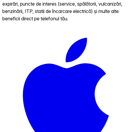
expirări, puncte de interes (service, spălătorii, vulcanizări,
benzinării, ITP, statii de încarcare electrică) și multe alte
beneficii direct pe telefonul tău.