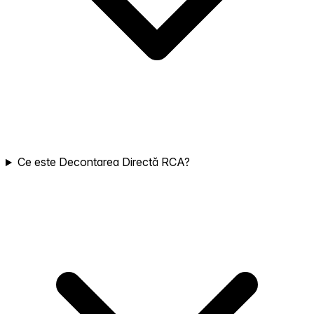
Ce este Decontarea Directă RCA?