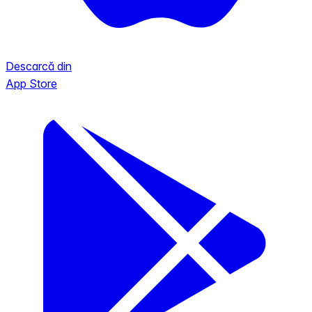
Descarcă din
App Store