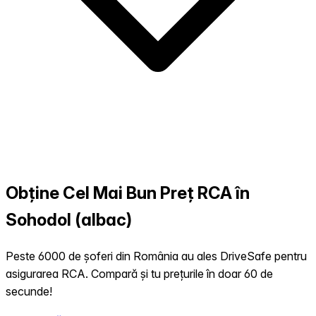
Obține Cel Mai Bun Preț RCA în
Sohodol (albac)
Peste 6000 de șoferi din România au ales DriveSafe pentru
asigurarea RCA. Compară și tu prețurile în doar 60 de
secunde!