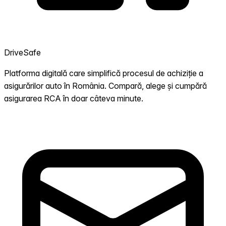
DriveSafe
Platforma digitală care simplifică procesul de achiziție a
asigurărilor auto în România. Compară, alege și cumpără
asigurarea RCA în doar câteva minute.