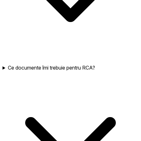
Ce documente îmi trebuie pentru RCA?