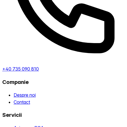
+40 735 090 810
Companie
Despre noi
Contact
Servicii