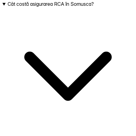
Cât costă asigurarea RCA în Somusca?