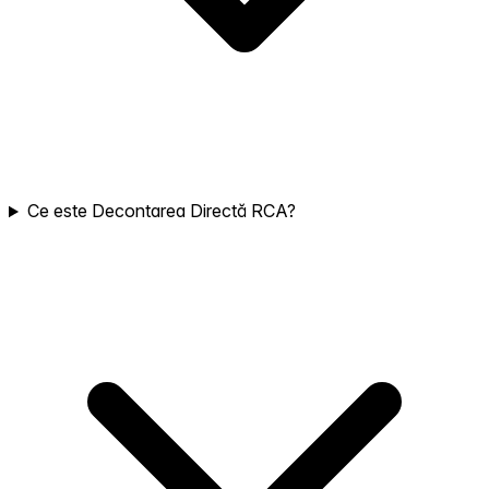
Ce este Decontarea Directă RCA?