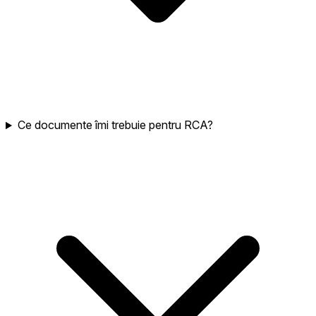
Ce documente îmi trebuie pentru RCA?