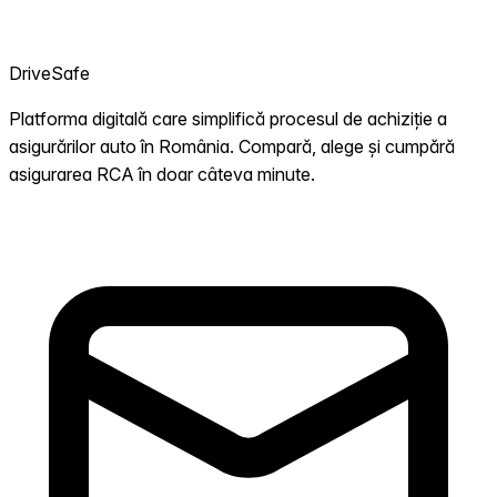
DriveSafe
Platforma digitală care simplifică procesul de achiziție a
asigurărilor auto în România. Compară, alege și cumpără
asigurarea RCA în doar câteva minute.