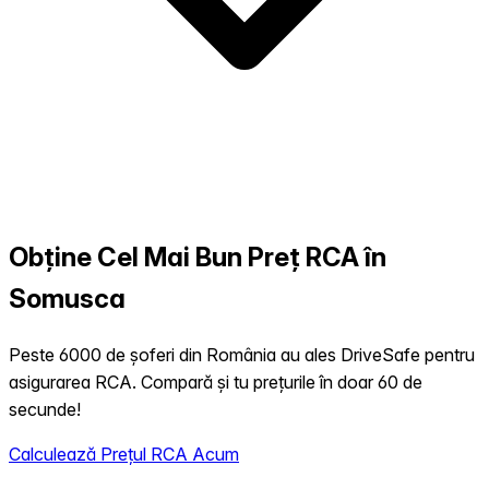
Obține Cel Mai Bun Preț RCA în
Somusca
Peste 6000 de șoferi din România au ales DriveSafe pentru
asigurarea RCA. Compară și tu prețurile în doar 60 de
secunde!
Calculează Prețul RCA Acum