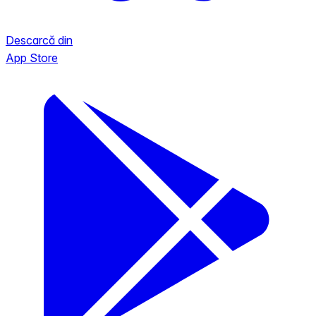
Descarcă din
App Store