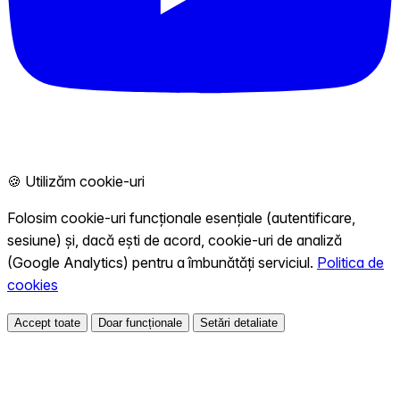
🍪 Utilizăm cookie-uri
Folosim cookie-uri funcționale esențiale (autentificare,
sesiune) și, dacă ești de acord, cookie-uri de analiză
(Google Analytics) pentru a îmbunătăți serviciul.
Politica de
cookies
Accept toate
Doar funcționale
Setări detaliate