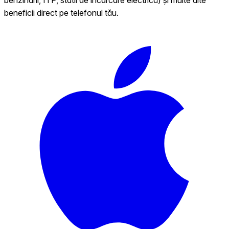
beneficii direct pe telefonul tău.