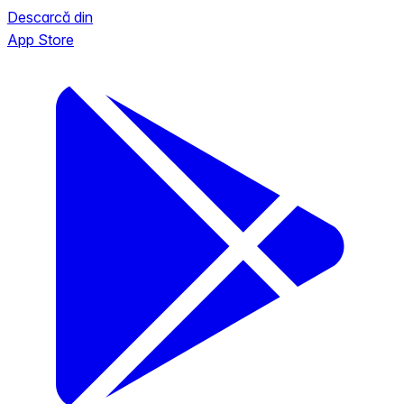
Descarcă din
App Store