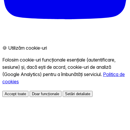
🍪 Utilizăm cookie-uri
Folosim cookie-uri funcționale esențiale (autentificare,
sesiune) și, dacă ești de acord, cookie-uri de analiză
(Google Analytics) pentru a îmbunătăți serviciul.
Politica de
cookies
Accept toate
Doar funcționale
Setări detaliate