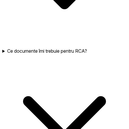
Ce documente îmi trebuie pentru RCA?