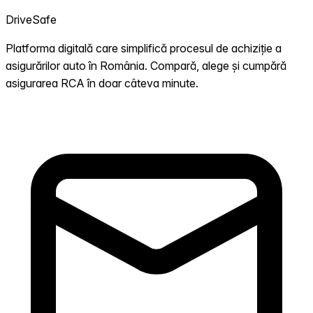
DriveSafe
Platforma digitală care simplifică procesul de achiziție a
asigurărilor auto în România. Compară, alege și cumpără
asigurarea RCA în doar câteva minute.