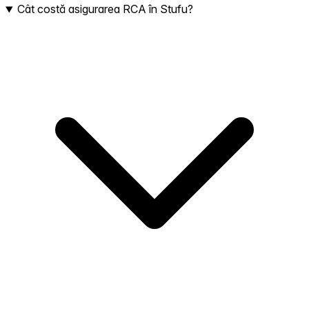
Cât costă asigurarea RCA în Stufu?