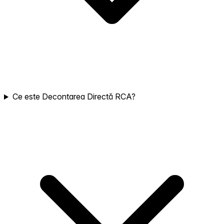
Ce este Decontarea Directă RCA?