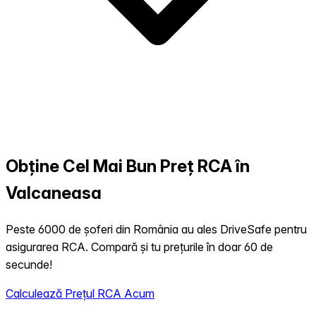
Obține Cel Mai Bun Preț RCA în
Valcaneasa
Peste 6000 de șoferi din România au ales DriveSafe pentru
asigurarea RCA. Compară și tu prețurile în doar 60 de
secunde!
Calculează Prețul RCA Acum