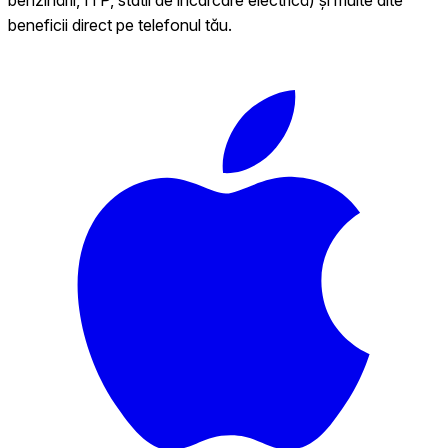
beneficii direct pe telefonul tău.