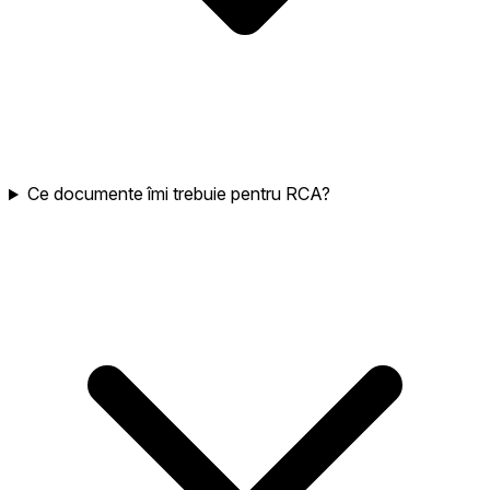
Ce documente îmi trebuie pentru RCA?