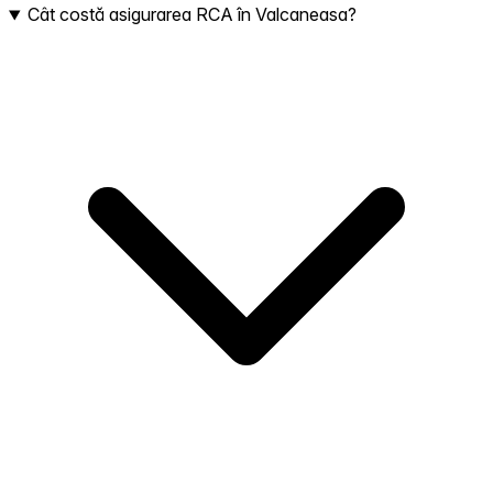
Cât costă asigurarea RCA în Valcaneasa?