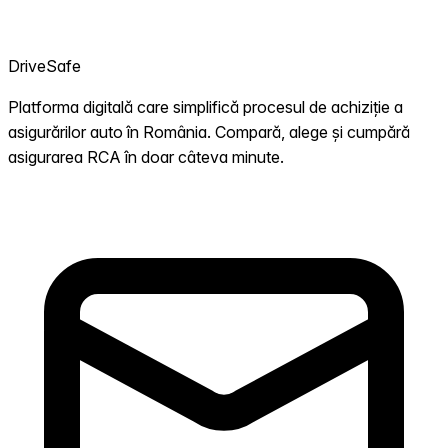
DriveSafe
Platforma digitală care simplifică procesul de achiziție a
asigurărilor auto în România. Compară, alege și cumpără
asigurarea RCA în doar câteva minute.