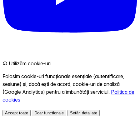
🍪 Utilizăm cookie-uri
Folosim cookie-uri funcționale esențiale (autentificare,
sesiune) și, dacă ești de acord, cookie-uri de analiză
(Google Analytics) pentru a îmbunătăți serviciul.
Politica de
cookies
Accept toate
Doar funcționale
Setări detaliate