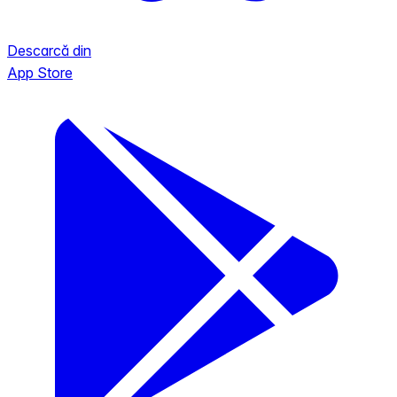
Descarcă din
App Store