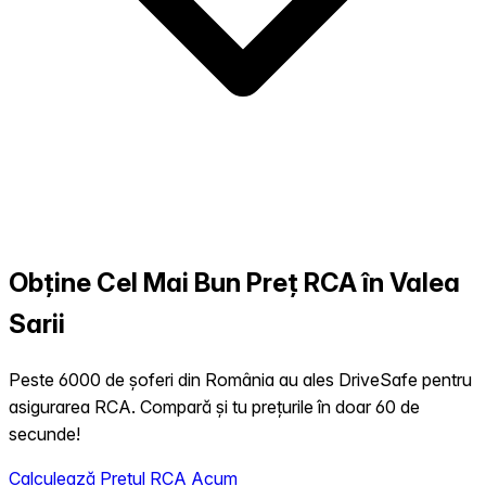
Obține Cel Mai Bun Preț RCA în Valea
Sarii
Peste 6000 de șoferi din România au ales DriveSafe pentru
asigurarea RCA. Compară și tu prețurile în doar 60 de
secunde!
Calculează Prețul RCA Acum