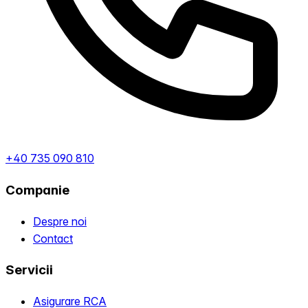
+40 735 090 810
Companie
Despre noi
Contact
Servicii
Asigurare RCA