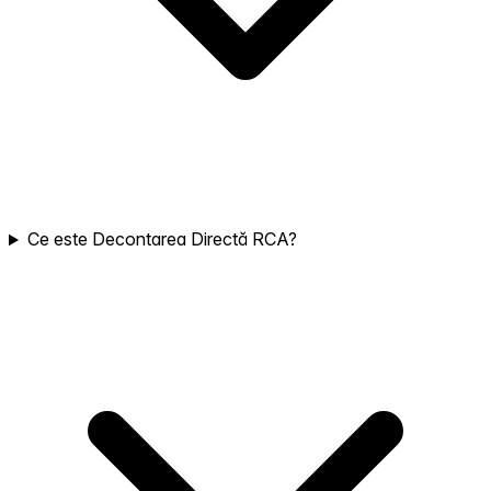
Ce este Decontarea Directă RCA?