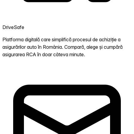
DriveSafe
Platforma digitală care simplifică procesul de achiziție a
asigurărilor auto în România. Compară, alege și cumpără
asigurarea RCA în doar câteva minute.