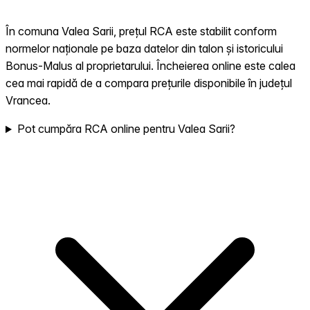
În comuna Valea Sarii, prețul RCA este stabilit conform
normelor naționale pe baza datelor din talon și istoricului
Bonus-Malus al proprietarului. Încheierea online este calea
cea mai rapidă de a compara prețurile disponibile în județul
Vrancea.
Pot cumpăra RCA online pentru Valea Sarii?