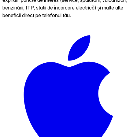
benzinării, ITP, statii de încarcare electrică) și multe alte
beneficii direct pe telefonul tău.