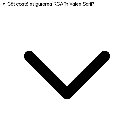
Cât costă asigurarea RCA în Valea Sarii?