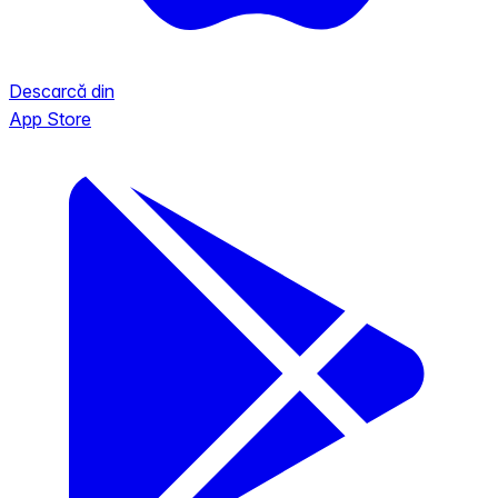
Descarcă din
App Store