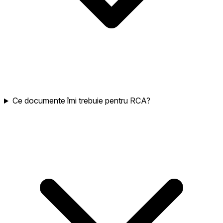
Ce documente îmi trebuie pentru RCA?