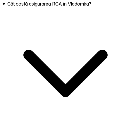
Cât costă asigurarea RCA în Vladomira?