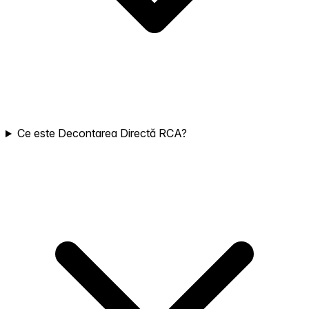
Ce este Decontarea Directă RCA?