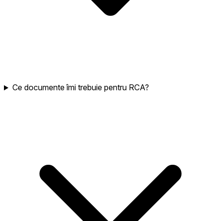
Ce documente îmi trebuie pentru RCA?