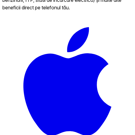
beneficii direct pe telefonul tău.