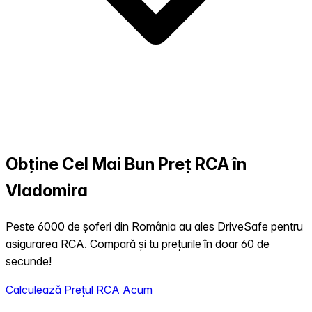
Obține Cel Mai Bun Preț RCA în
Vladomira
Peste 6000 de șoferi din România au ales DriveSafe pentru
asigurarea RCA. Compară și tu prețurile în doar 60 de
secunde!
Calculează Prețul RCA Acum