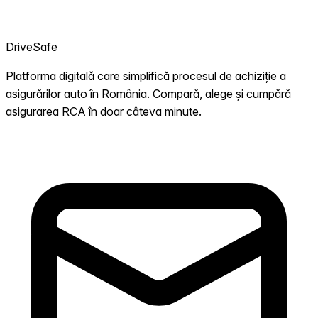
DriveSafe
Platforma digitală care simplifică procesul de achiziție a
asigurărilor auto în România. Compară, alege și cumpără
asigurarea RCA în doar câteva minute.