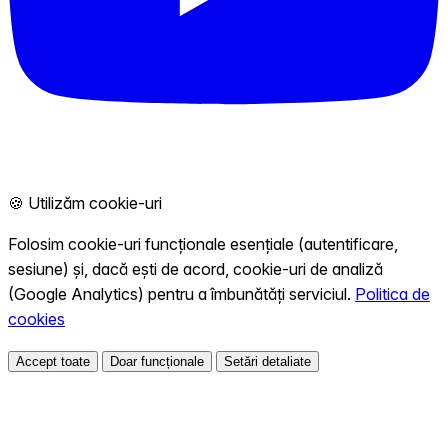
🍪 Utilizăm cookie-uri
Folosim cookie-uri funcționale esențiale (autentificare,
sesiune) și, dacă ești de acord, cookie-uri de analiză
(Google Analytics) pentru a îmbunătăți serviciul.
Politica de
cookies
Accept toate
Doar funcționale
Setări detaliate