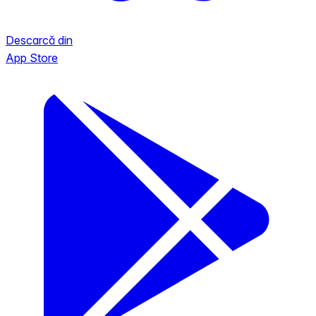
Descarcă din
App Store