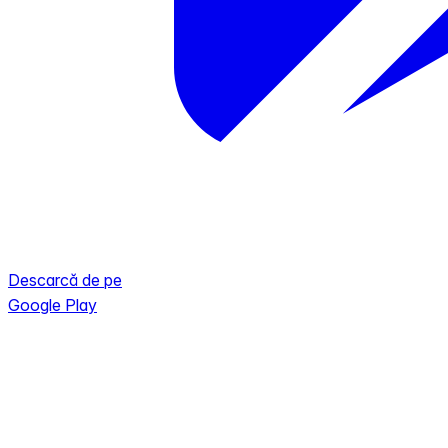
Descarcă de pe
Google Play