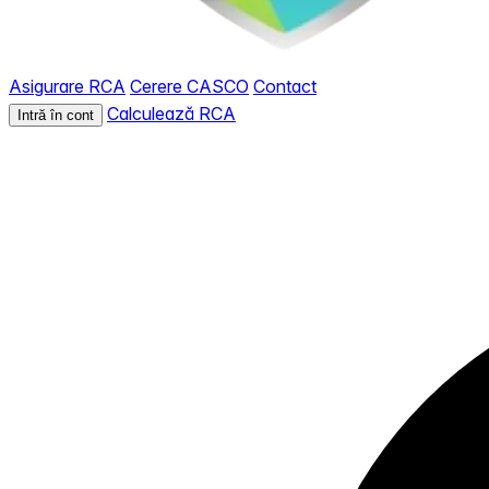
Asigurare RCA
Cerere CASCO
Contact
Calculează RCA
Intră în cont