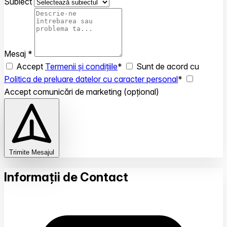
Subiect
Mesaj *
Accept
Termenii și condițiile
*
Sunt de acord cu
Politica de preluare datelor cu caracter personal
*
Accept comunicări de marketing (opțional)
Trimite Mesajul
Informații de Contact