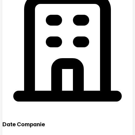
Date Companie