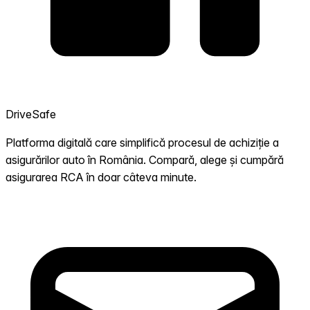
DriveSafe
Platforma digitală care simplifică procesul de achiziție a
asigurărilor auto în România. Compară, alege și cumpără
asigurarea RCA în doar câteva minute.