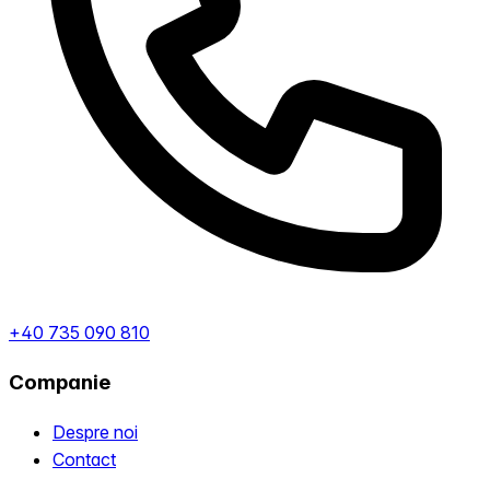
+40 735 090 810
Companie
Despre noi
Contact