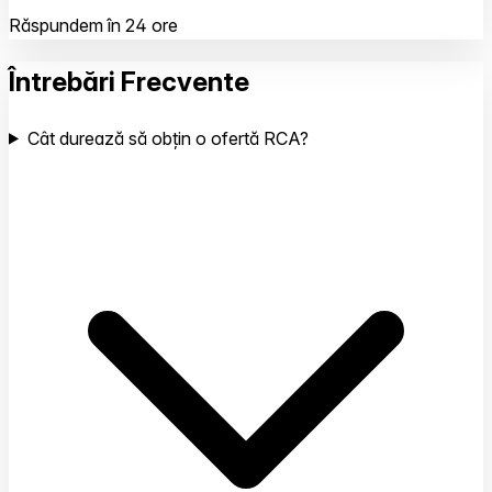
Răspundem în 24 ore
Întrebări Frecvente
Cât durează să obțin o ofertă RCA?