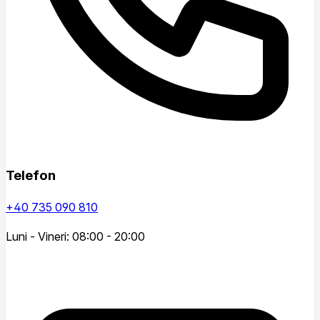
Telefon
+40 735 090 810
Luni - Vineri: 08:00 - 20:00