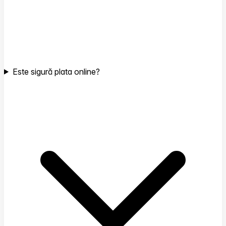
Este sigură plata online?