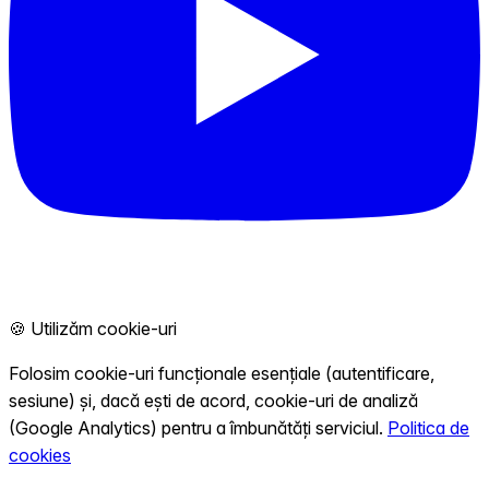
🍪 Utilizăm cookie-uri
Folosim cookie-uri funcționale esențiale (autentificare,
sesiune) și, dacă ești de acord, cookie-uri de analiză
(Google Analytics) pentru a îmbunătăți serviciul.
Politica de
cookies