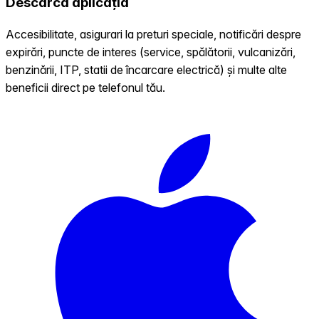
Descarcă aplicația
Accesibilitate, asigurari la preturi speciale, notificări despre
expirări, puncte de interes (service, spălătorii, vulcanizări,
benzinării, ITP, statii de încarcare electrică) și multe alte
beneficii direct pe telefonul tău.