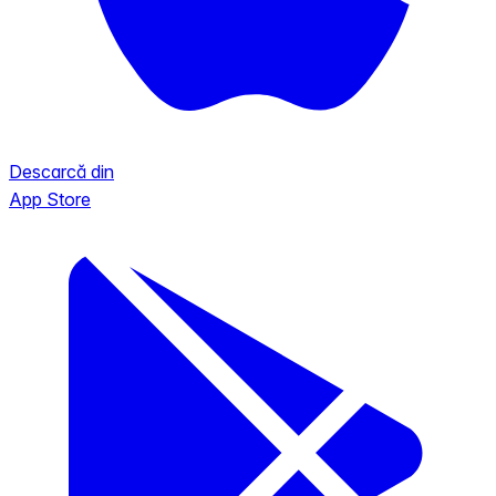
Descarcă din
App Store