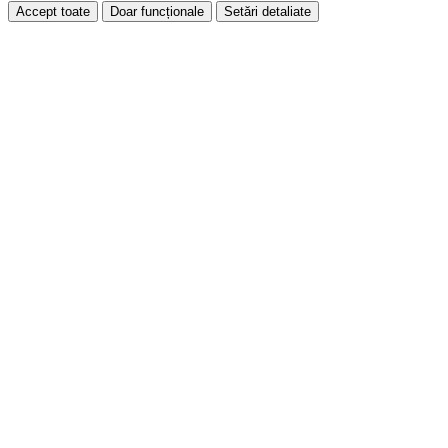
Accept toate
Doar funcționale
Setări detaliate