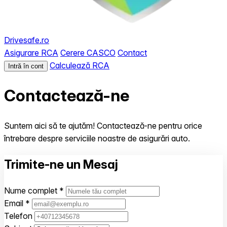
Drivesafe.ro
Asigurare RCA
Cerere CASCO
Contact
Calculează RCA
Intră în cont
Contactează-ne
Suntem aici să te ajutăm! Contactează-ne pentru orice
întrebare despre serviciile noastre de asigurări auto.
Trimite-ne un Mesaj
Nume complet *
Email *
Telefon