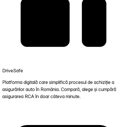
DriveSafe
Platforma digitală care simplifică procesul de achiziție a
asigurărilor auto în România. Compară, alege și cumpără
asigurarea RCA în doar câteva minute.