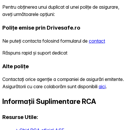
Pentru obținerea unui duplicat al unei polițe de asigurare,
aveți următoarele opțiuni:
Polițe emise prin Drivesafe.ro
Ne puteți contacta folosind formularul de
contact
Răspuns rapid și suport dedicat
Alte polițe
Contactați orice agenție a companiei de asigurări emitente.
Asigurătorii cu care colaborăm sunt disponibili
aici
.
Informații Suplimentare RCA
Resurse Utile: