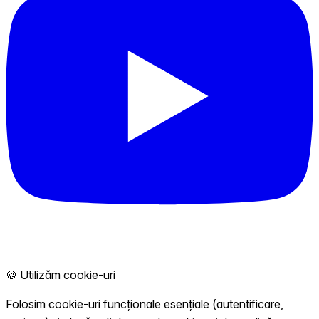
🍪 Utilizăm cookie-uri
Folosim cookie-uri funcționale esențiale (autentificare,