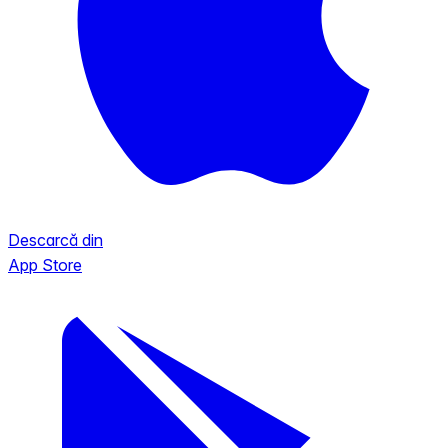
Descarcă din
App Store