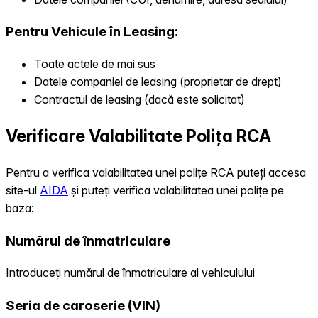
Pentru Vehicule în Leasing:
Toate actele de mai sus
Datele companiei de leasing (proprietar de drept)
Contractul de leasing (dacă este solicitat)
Verificare Valabilitate Polița RCA
Pentru a verifica valabilitatea unei polițe RCA puteți accesa
site-ul
AIDA
și puteți verifica valabilitatea unei polițe pe
baza:
Numărul de înmatriculare
Introduceți numărul de înmatriculare al vehiculului
Seria de caroserie (VIN)