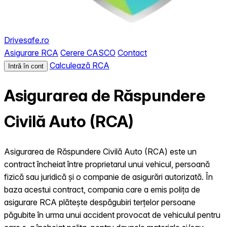
Drivesafe.ro
Asigurare RCA
Cerere CASCO
Contact
Calculează RCA
Intră în cont
Asigurarea de Răspundere
Civilă Auto (RCA)
Asigurarea de Răspundere Civilă Auto (RCA) este un
contract încheiat între proprietarul unui vehicul, persoană
fizică sau juridică și o companie de asigurări autorizată. În
baza acestui contract, compania care a emis polița de
asigurare RCA plătește despăgubiri terțelor persoane
păgubite în urma unui accident provocat de vehiculul pentru