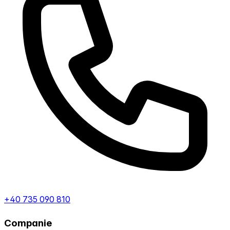
+40 735 090 810
Companie