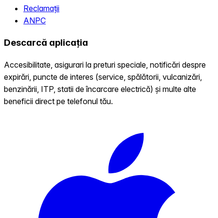
Reclamații
ANPC
Descarcă aplicația
Accesibilitate, asigurari la preturi speciale, notificări despre
expirări, puncte de interes (service, spălătorii, vulcanizări,
benzinării, ITP, statii de încarcare electrică) și multe alte
beneficii direct pe telefonul tău.