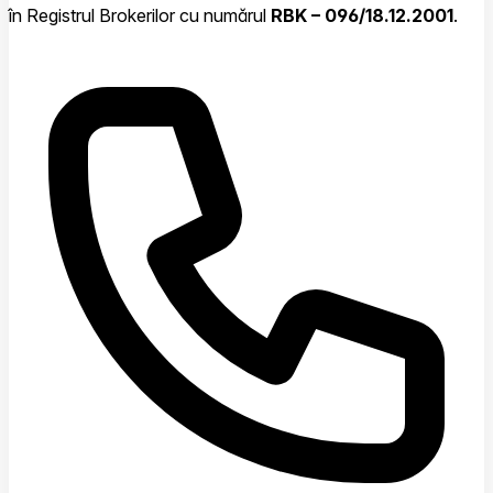
în Registrul Brokerilor cu numărul
RBK – 096/18.12.2001
.