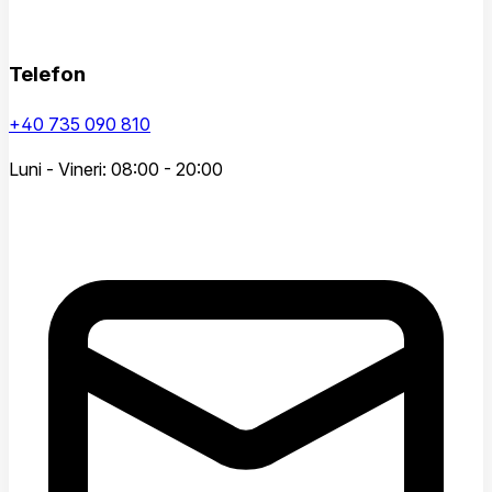
Telefon
+40 735 090 810
Luni - Vineri: 08:00 - 20:00