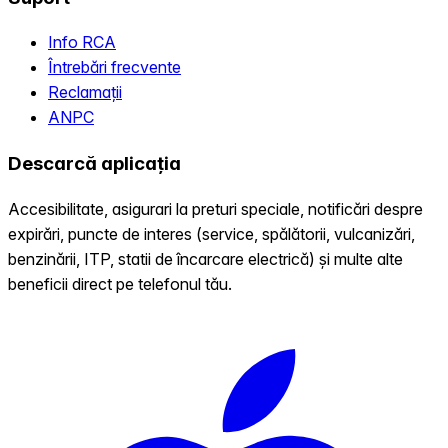
Info RCA
Întrebări frecvente
Reclamații
ANPC
Descarcă aplicația
Accesibilitate, asigurari la preturi speciale, notificări despre
expirări, puncte de interes (service, spălătorii, vulcanizări,
benzinării, ITP, statii de încarcare electrică) și multe alte
beneficii direct pe telefonul tău.