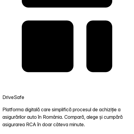
DriveSafe
Platforma digitală care simplifică procesul de achiziție a
asigurărilor auto în România. Compară, alege și cumpără
asigurarea RCA în doar câteva minute.