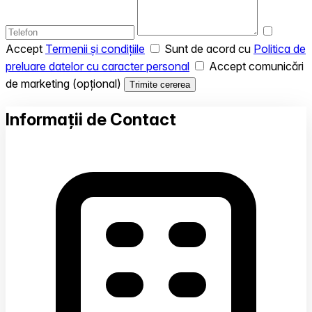
Accept
Termenii și condițiile
Sunt de acord cu
Politica de
preluare datelor cu caracter personal
Accept comunicări
de marketing (opțional)
Trimite cererea
Informații de Contact