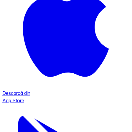
Descarcă din
App Store