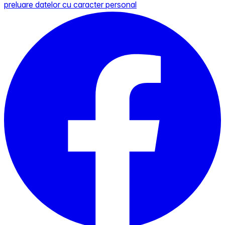
preluare datelor cu caracter personal