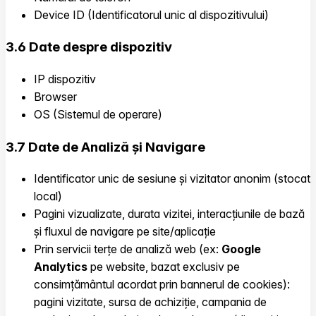
Device ID (Identificatorul unic al dispozitivului)
3.6 Date despre dispozitiv
IP dispozitiv
Browser
OS (Sistemul de operare)
3.7 Date de Analiză și Navigare
Identificator unic de sesiune și vizitator anonim (stocat
local)
Pagini vizualizate, durata vizitei, interacțiunile de bază
și fluxul de navigare pe site/aplicație
Prin servicii terțe de analiză web (ex:
Google
Analytics
pe website, bazat exclusiv pe
consimțământul acordat prin bannerul de cookies):
pagini vizitate, sursa de achiziție, campania de