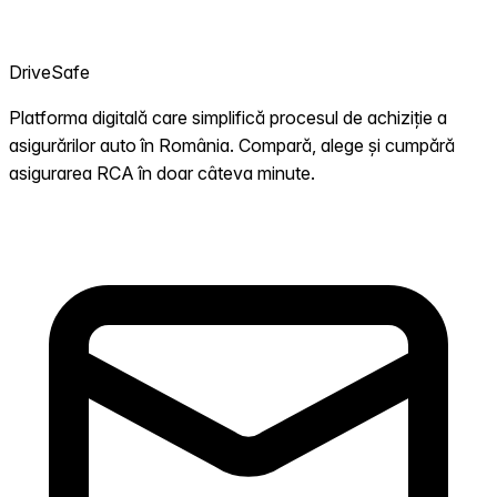
DriveSafe
Platforma digitală care simplifică procesul de achiziție a
asigurărilor auto în România. Compară, alege și cumpără
asigurarea RCA în doar câteva minute.