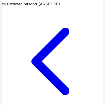
cu Caracter Personal (ANSPDCP).