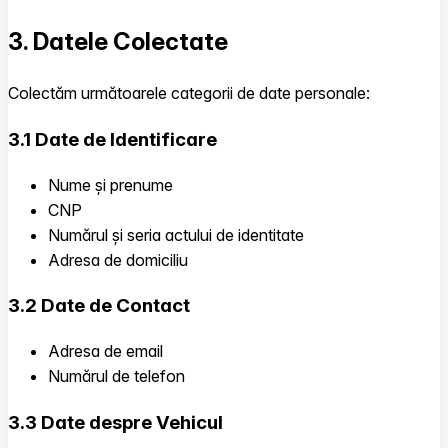
3. Datele Colectate
Colectăm următoarele categorii de date personale:
3.1 Date de Identificare
Nume și prenume
CNP
Numărul și seria actului de identitate
Adresa de domiciliu
3.2 Date de Contact
Adresa de email
Numărul de telefon
3.3 Date despre Vehicul