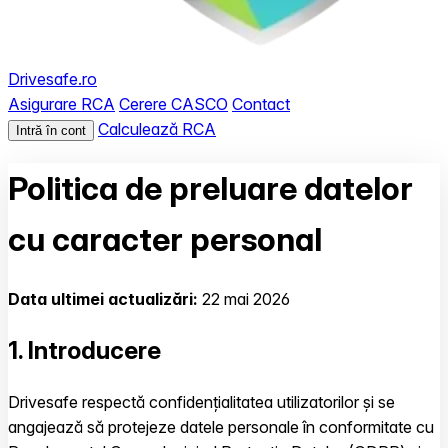
Drivesafe.ro
Asigurare RCA
Cerere CASCO
Contact
Calculează RCA
Intră în cont
Politica de preluare datelor
cu caracter personal
Data ultimei actualizări:
22 mai 2026
1. Introducere
Drivesafe respectă confidențialitatea utilizatorilor și se
angajează să protejeze datele personale în conformitate cu