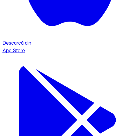
Descarcă din
App Store