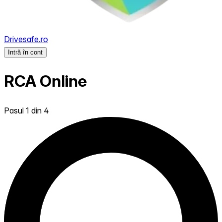
Drivesafe.ro
Intră în cont
RCA Online
Pasul 1 din 4