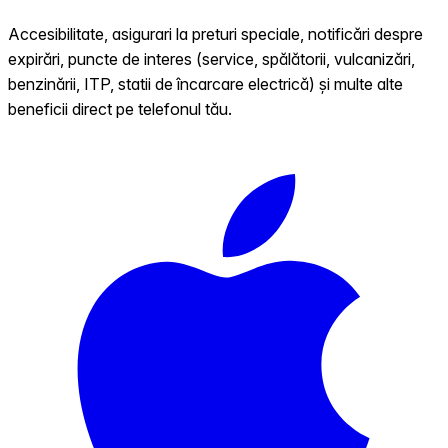
Accesibilitate, asigurari la preturi speciale, notificări despre
expirări, puncte de interes (service, spălătorii, vulcanizări,
benzinării, ITP, statii de încarcare electrică) și multe alte
beneficii direct pe telefonul tău.