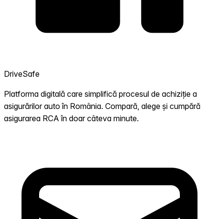
DriveSafe
Platforma digitală care simplifică procesul de achiziție a
asigurărilor auto în România. Compară, alege și cumpără
asigurarea RCA în doar câteva minute.