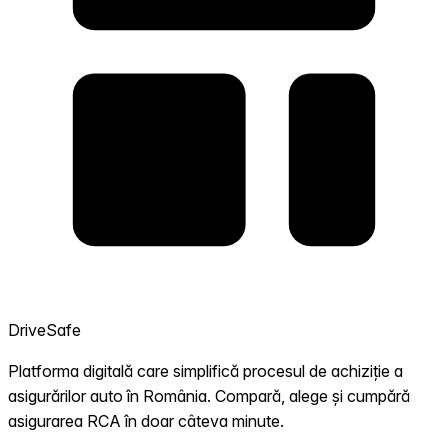
DriveSafe
Platforma digitală care simplifică procesul de achiziție a
asigurărilor auto în România. Compară, alege și cumpără
asigurarea RCA în doar câteva minute.