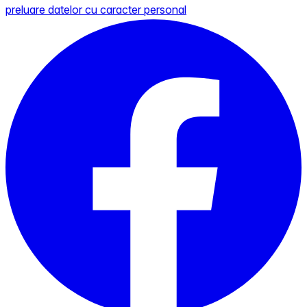
preluare datelor cu caracter personal