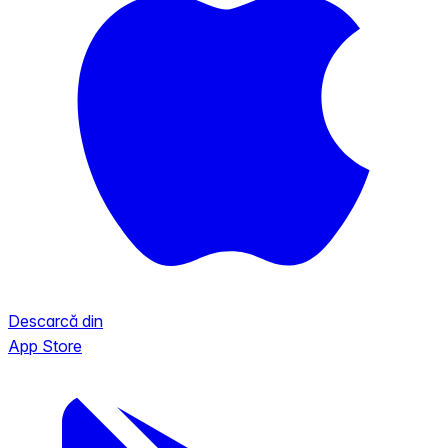
Descarcă din
App Store