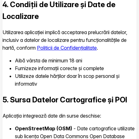
4. Condiții de Utilizare și Date de
Localizare
Utilizarea aplicației implică acceptarea prelucrării datelor,
inclusiv a datelor de localizare pentru funcționalitățile de
hartă, conform
Politicii de Confidențialitate
.
Aibă vârsta de minimum 18 ani
Furnizeze informații corecte și complete
Utilizeze datele hărților doar în scop personal și
informativ
5. Sursa Datelor Cartografice și POI
Aplicația integrează date din surse deschise:
OpenStreetMap (OSM)
- Date cartografice utilizate
sub licența Open Data Commons Open Database