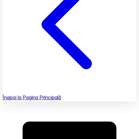
Înapoi la Pagina Principală