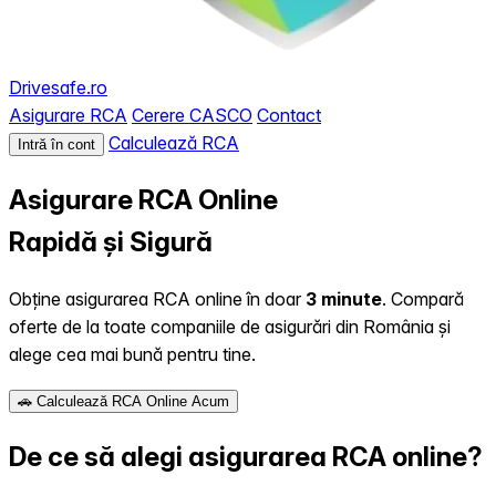
Drivesafe.ro
Asigurare RCA
Cerere CASCO
Contact
Calculează RCA
Intră în cont
Asigurare RCA Online
Rapidă și Sigură
Obține asigurarea RCA online în doar
3 minute
. Compară
oferte de la toate companiile de asigurări din România și
alege cea mai bună pentru tine.
🚗 Calculează RCA Online Acum
De ce să alegi asigurarea RCA online?