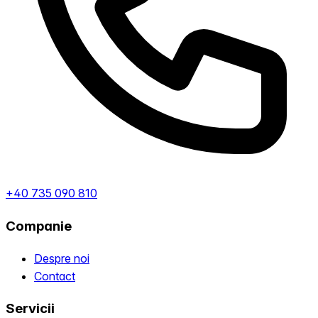
+40 735 090 810
Companie
Despre noi
Contact
Servicii