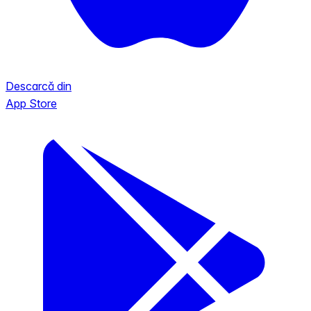
Descarcă din
App Store