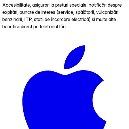
Accesibilitate, asigurari la preturi speciale, notificări despre
expirări, puncte de interes (service, spălătorii, vulcanizări,
benzinării, ITP, statii de încarcare electrică) și multe alte
beneficii direct pe telefonul tău.