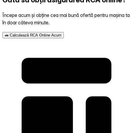
Începe acum și obține cea mai bună ofertă pentru mașina ta
în doar câteva minute.
🚗 Calculează RCA Online Acum