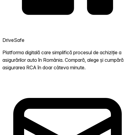
DriveSafe
Platforma digitală care simplifică procesul de achiziție a
asigurărilor auto în România. Compară, alege și cumpără
asigurarea RCA în doar câteva minute.