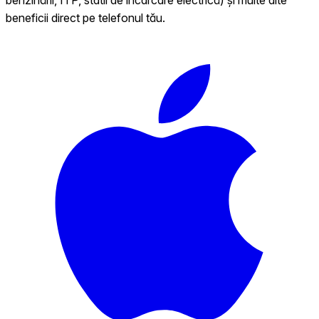
beneficii direct pe telefonul tău.