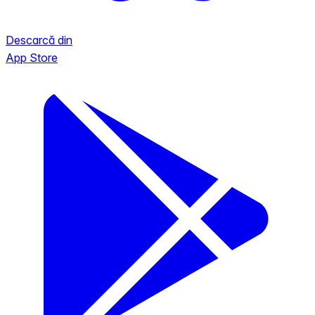
Descarcă din
App Store