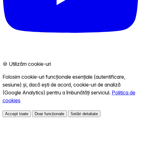
🍪 Utilizăm cookie-uri
Folosim cookie-uri funcționale esențiale (autentificare,
sesiune) și, dacă ești de acord, cookie-uri de analiză
(Google Analytics) pentru a îmbunătăți serviciul.
Politica de
cookies
Accept toate
Doar funcționale
Setări detaliate