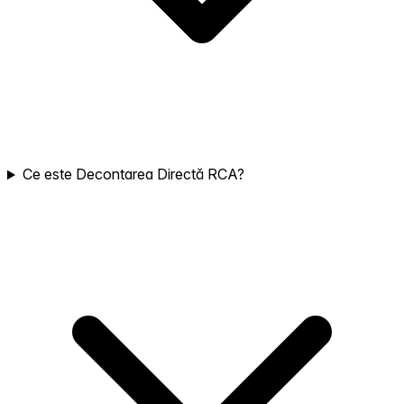
Ce este Decontarea Directă RCA?