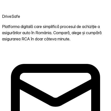
DriveSafe
Platforma digitală care simplifică procesul de achiziție a
asigurărilor auto în România. Compară, alege și cumpără
asigurarea RCA în doar câteva minute.