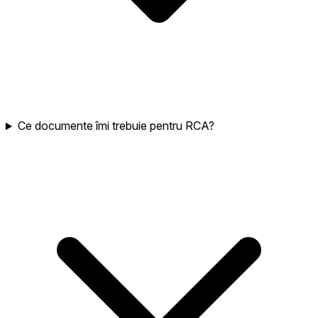
Ce documente îmi trebuie pentru RCA?