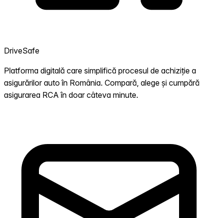
DriveSafe
Platforma digitală care simplifică procesul de achiziție a
asigurărilor auto în România. Compară, alege și cumpără
asigurarea RCA în doar câteva minute.