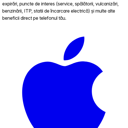
expirări, puncte de interes (service, spălătorii, vulcanizări,
benzinării, ITP, statii de încarcare electrică) și multe alte
beneficii direct pe telefonul tău.