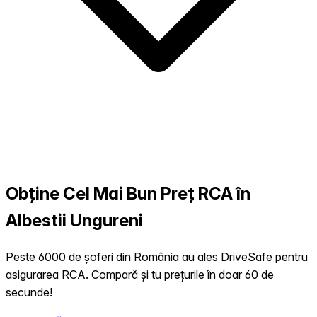
Obține Cel Mai Bun Preț RCA în
Albestii Ungureni
Peste 6000 de șoferi din România au ales DriveSafe pentru
asigurarea RCA. Compară și tu prețurile în doar 60 de
secunde!