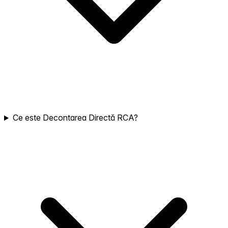
Ce este Decontarea Directă RCA?