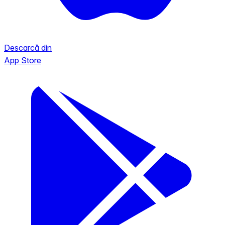
Descarcă din
App Store