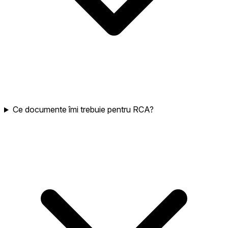
Ce documente îmi trebuie pentru RCA?