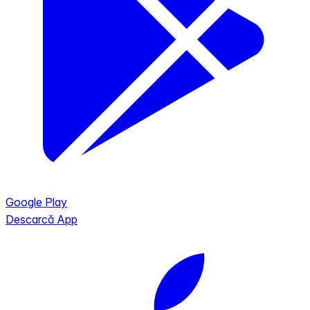
Google Play
Descarcă App