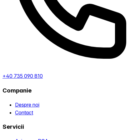
+40 735 090 810
Companie
Despre noi
Contact
Servicii