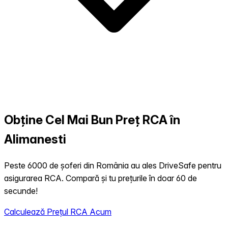
Obține Cel Mai Bun Preț RCA în
Alimanesti
Peste 6000 de șoferi din România au ales DriveSafe pentru
asigurarea RCA. Compară și tu prețurile în doar 60 de
secunde!
Calculează Prețul RCA Acum