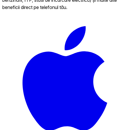
beneficii direct pe telefonul tău.