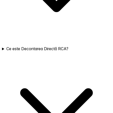
Ce este Decontarea Directă RCA?