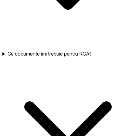
Ce documente îmi trebuie pentru RCA?