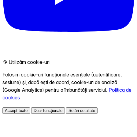
🍪 Utilizăm cookie-uri
Folosim cookie-uri funcționale esențiale (autentificare,
sesiune) și, dacă ești de acord, cookie-uri de analiză
(Google Analytics) pentru a îmbunătăți serviciul.
Politica de
cookies
Accept toate
Doar funcționale
Setări detaliate