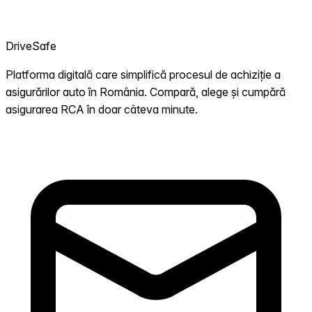
DriveSafe
Platforma digitală care simplifică procesul de achiziție a
asigurărilor auto în România. Compară, alege și cumpără
asigurarea RCA în doar câteva minute.