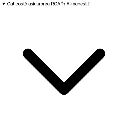
Cât costă asigurarea RCA în Alimanesti?