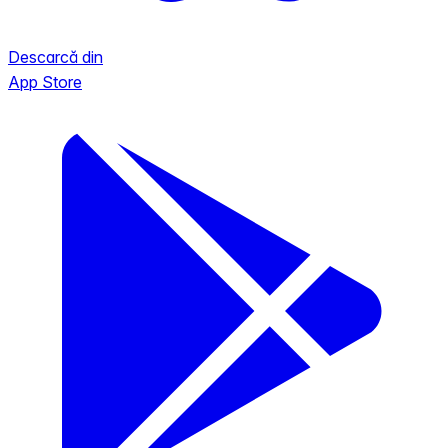
Descarcă din
App Store