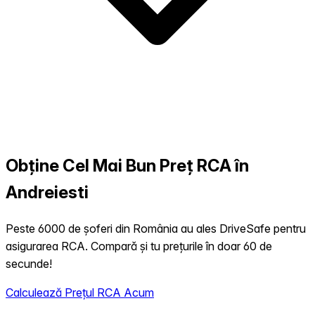
Obține Cel Mai Bun Preț RCA în
Andreiesti
Peste 6000 de șoferi din România au ales DriveSafe pentru
asigurarea RCA. Compară și tu prețurile în doar 60 de
secunde!
Calculează Prețul RCA Acum