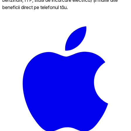
beneficii direct pe telefonul tău.