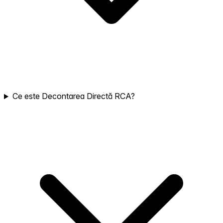
Ce este Decontarea Directă RCA?