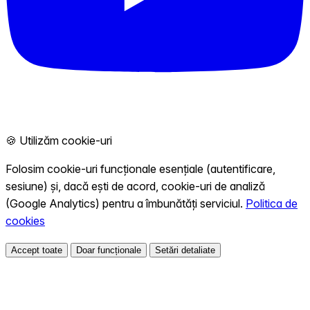
🍪 Utilizăm cookie-uri
Folosim cookie-uri funcționale esențiale (autentificare,
sesiune) și, dacă ești de acord, cookie-uri de analiză
(Google Analytics) pentru a îmbunătăți serviciul.
Politica de
cookies
Accept toate
Doar funcționale
Setări detaliate