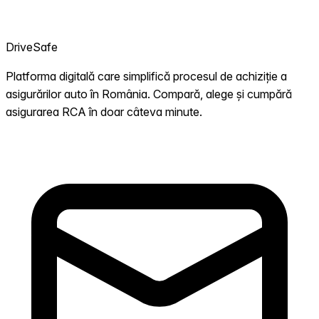
DriveSafe
Platforma digitală care simplifică procesul de achiziție a
asigurărilor auto în România. Compară, alege și cumpără
asigurarea RCA în doar câteva minute.