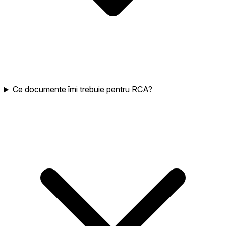
Ce documente îmi trebuie pentru RCA?