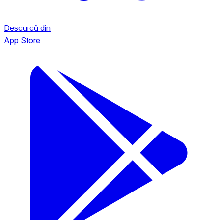
Descarcă din
App Store