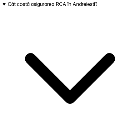
Cât costă asigurarea RCA în Andreiesti?