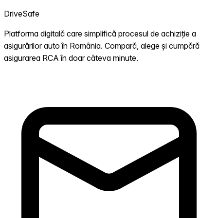
DriveSafe
Platforma digitală care simplifică procesul de achiziție a
asigurărilor auto în România. Compară, alege și cumpără
asigurarea RCA în doar câteva minute.