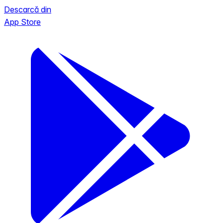
Descarcă din
App Store