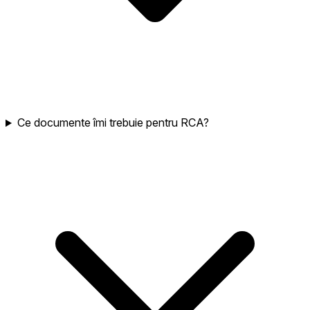
Ce documente îmi trebuie pentru RCA?