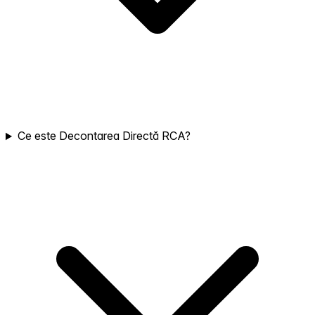
Ce este Decontarea Directă RCA?