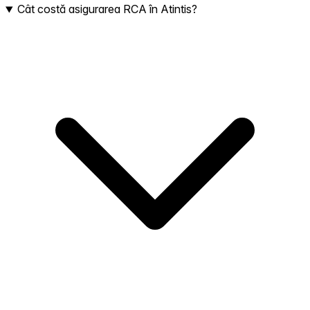
Cât costă asigurarea RCA în Atintis?