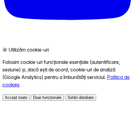
🍪 Utilizăm cookie-uri
Folosim cookie-uri funcționale esențiale (autentificare,
sesiune) și, dacă ești de acord, cookie-uri de analiză
(Google Analytics) pentru a îmbunătăți serviciul.
Politica de
cookies
Accept toate
Doar funcționale
Setări detaliate