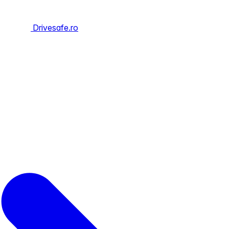
Drivesafe.ro