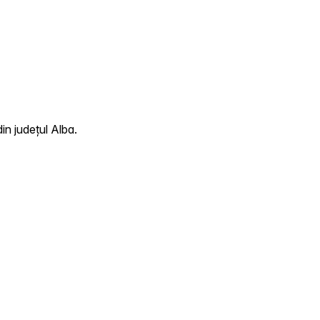
in județul Alba.