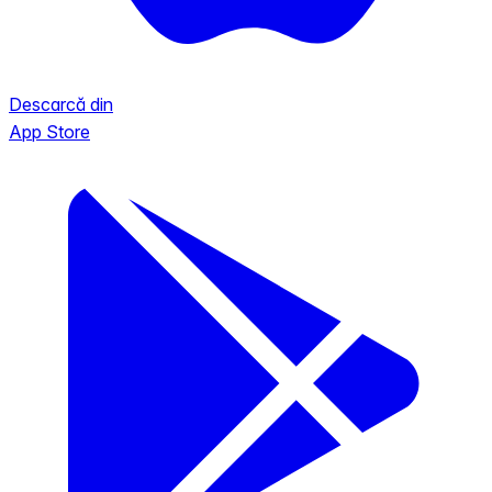
Descarcă din
App Store