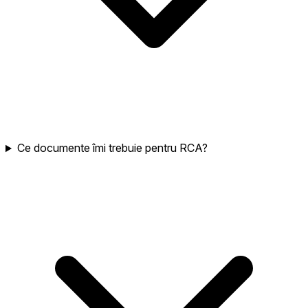
Ce documente îmi trebuie pentru RCA?