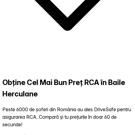
Obține Cel Mai Bun Preț RCA în Baile
Herculane
Peste 6000 de șoferi din România au ales DriveSafe pentru
asigurarea RCA. Compară și tu prețurile în doar 60 de
secunde!