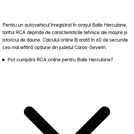
Pentru un autovehicul înregistrat în orașul Baile Herculane,
tariful RCA depinde de caracteristicile tehnice ale mașinii și
istoricul de daune. Calculul online îți arată în 60 de secunde
cea mai ieftină opțiune din județul Caras-Severin.
Pot cumpăra RCA online pentru Baile Herculane?