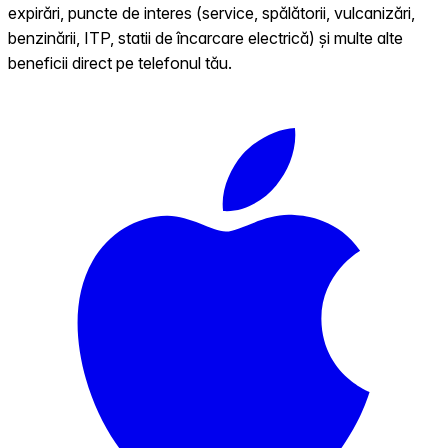
expirări, puncte de interes (service, spălătorii, vulcanizări,
benzinării, ITP, statii de încarcare electrică) și multe alte
beneficii direct pe telefonul tău.