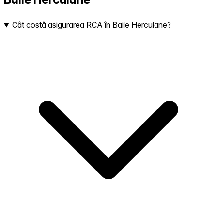
Cât costă asigurarea RCA în Baile Herculane?