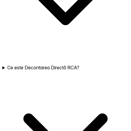
Ce este Decontarea Directă RCA?