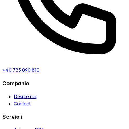
+40 735 090 810
Companie
Despre noi
Contact
Servicii