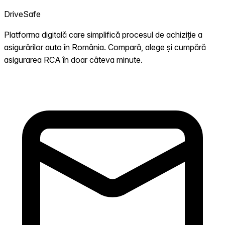
DriveSafe
Platforma digitală care simplifică procesul de achiziție a
asigurărilor auto în România. Compară, alege și cumpără
asigurarea RCA în doar câteva minute.