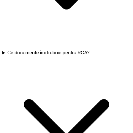
Ce documente îmi trebuie pentru RCA?