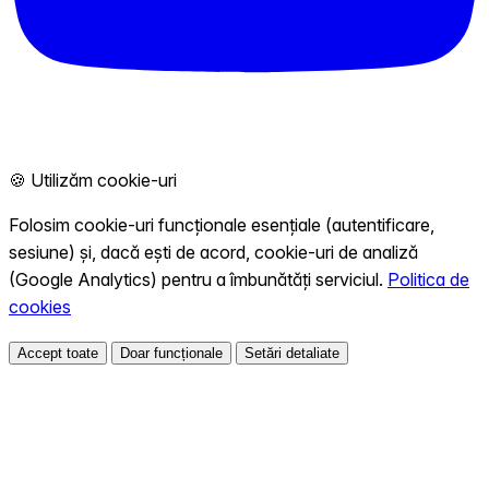
🍪 Utilizăm cookie-uri
Folosim cookie-uri funcționale esențiale (autentificare,
sesiune) și, dacă ești de acord, cookie-uri de analiză
(Google Analytics) pentru a îmbunătăți serviciul.
Politica de
cookies
Accept toate
Doar funcționale
Setări detaliate