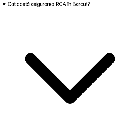
Cât costă asigurarea RCA în Barcut?