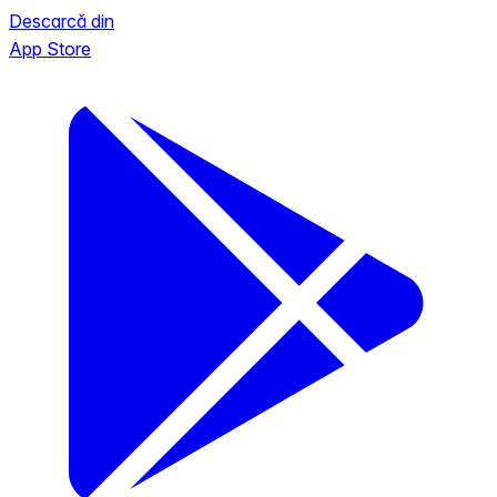
Descarcă din
App Store