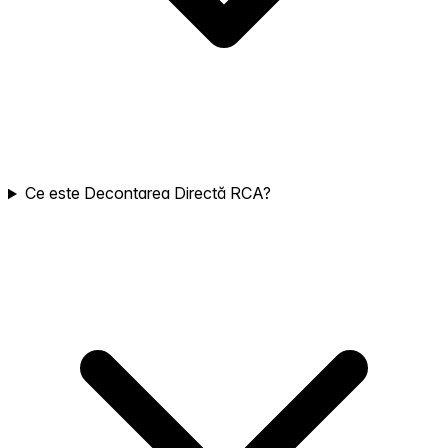
Ce este Decontarea Directă RCA?