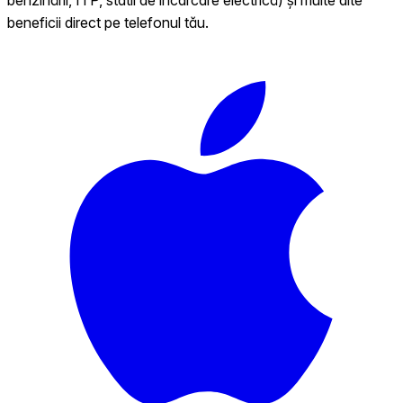
beneficii direct pe telefonul tău.