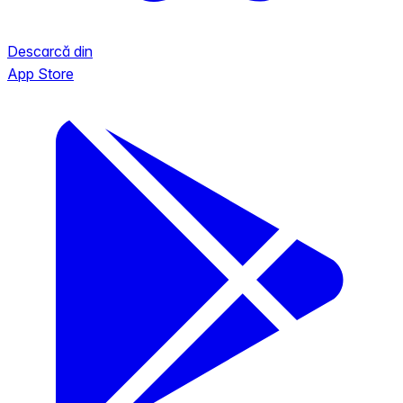
Descarcă din
App Store