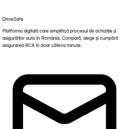
DriveSafe
Platforma digitală care simplifică procesul de achiziție a
asigurărilor auto în România. Compară, alege și cumpără
asigurarea RCA în doar câteva minute.