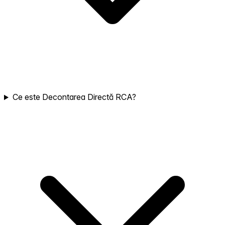
Ce este Decontarea Directă RCA?