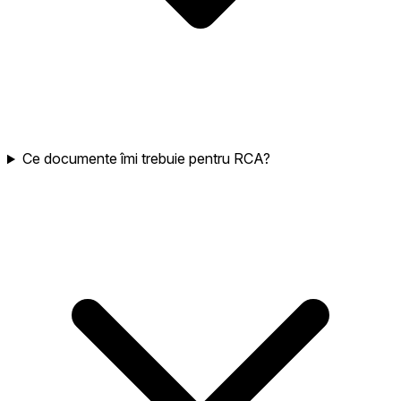
Ce documente îmi trebuie pentru RCA?