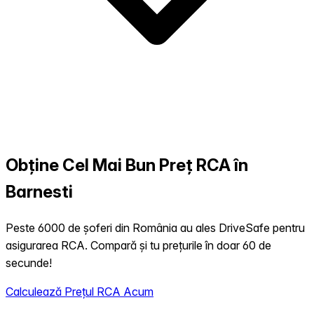
Obține Cel Mai Bun Preț RCA în
Barnesti
Peste 6000 de șoferi din România au ales DriveSafe pentru
asigurarea RCA. Compară și tu prețurile în doar 60 de
secunde!
Calculează Prețul RCA Acum