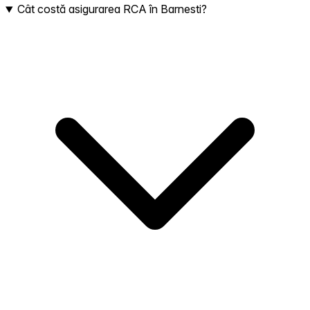
Cât costă asigurarea RCA în Barnesti?