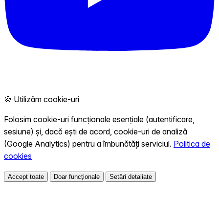
🍪 Utilizăm cookie-uri
Folosim cookie-uri funcționale esențiale (autentificare,
sesiune) și, dacă ești de acord, cookie-uri de analiză
(Google Analytics) pentru a îmbunătăți serviciul.
Politica de
cookies
Accept toate
Doar funcționale
Setări detaliate