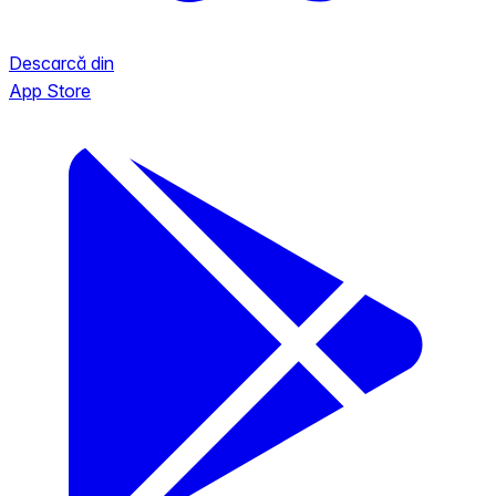
Descarcă din
App Store