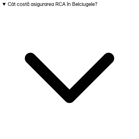
Cât costă asigurarea RCA în Belciugele?