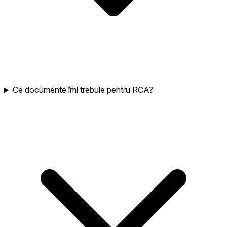
Ce documente îmi trebuie pentru RCA?