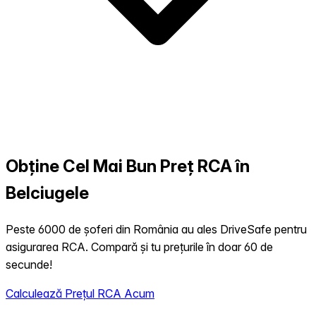
Obține Cel Mai Bun Preț RCA în
Belciugele
Peste 6000 de șoferi din România au ales DriveSafe pentru
asigurarea RCA. Compară și tu prețurile în doar 60 de
secunde!
Calculează Prețul RCA Acum