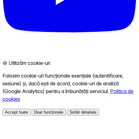
🍪 Utilizăm cookie-uri
Folosim cookie-uri funcționale esențiale (autentificare,
sesiune) și, dacă ești de acord, cookie-uri de analiză
(Google Analytics) pentru a îmbunătăți serviciul.
Politica de
cookies
Accept toate
Doar funcționale
Setări detaliate