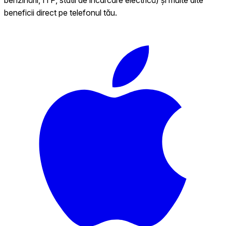
beneficii direct pe telefonul tău.