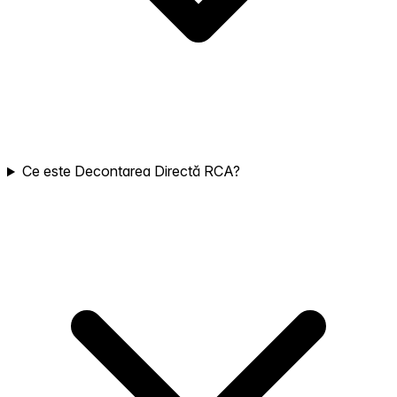
Ce este Decontarea Directă RCA?