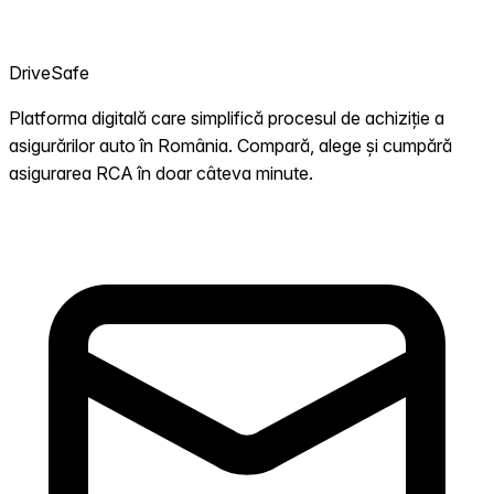
DriveSafe
Platforma digitală care simplifică procesul de achiziție a
asigurărilor auto în România. Compară, alege și cumpără
asigurarea RCA în doar câteva minute.