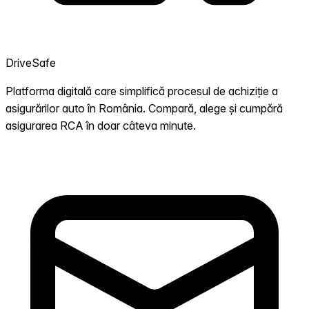
DriveSafe
Platforma digitală care simplifică procesul de achiziție a
asigurărilor auto în România. Compară, alege și cumpără
asigurarea RCA în doar câteva minute.