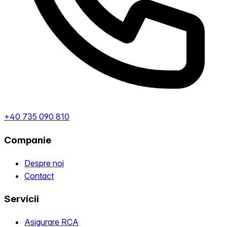
+40 735 090 810
Companie
Despre noi
Contact
Servicii
Asigurare RCA