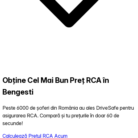
Obține Cel Mai Bun Preț RCA în
Bengesti
Peste 6000 de șoferi din România au ales DriveSafe pentru
asigurarea RCA. Compară și tu prețurile în doar 60 de
secunde!
Calculează Prețul RCA Acum