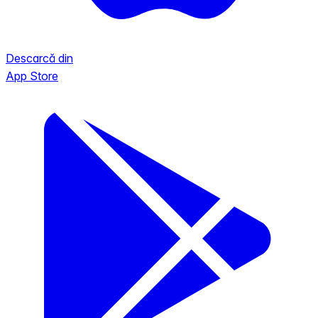
Descarcă din
App Store