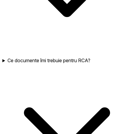
Ce documente îmi trebuie pentru RCA?