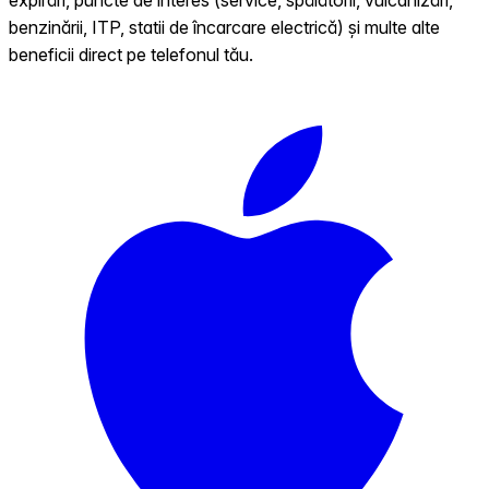
benzinării, ITP, statii de încarcare electrică) și multe alte
beneficii direct pe telefonul tău.