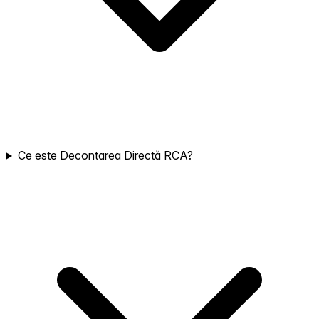
Ce este Decontarea Directă RCA?