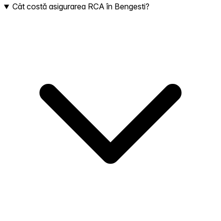
Cât costă asigurarea RCA în Bengesti?