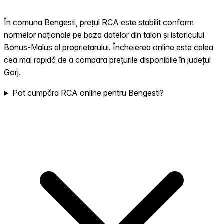
În comuna Bengesti, prețul RCA este stabilit conform
normelor naționale pe baza datelor din talon și istoricului
Bonus-Malus al proprietarului. Încheierea online este calea
cea mai rapidă de a compara prețurile disponibile în județul
Gorj.
Pot cumpăra RCA online pentru Bengesti?