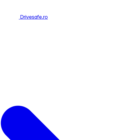
Drivesafe.ro