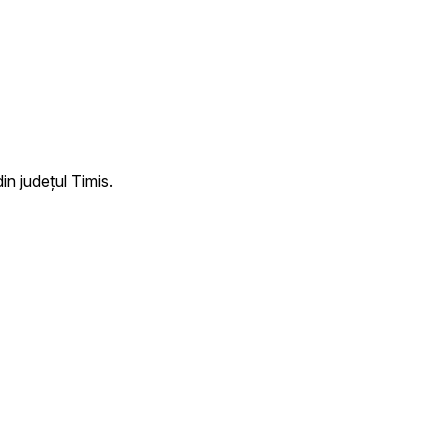
n județul Timis.