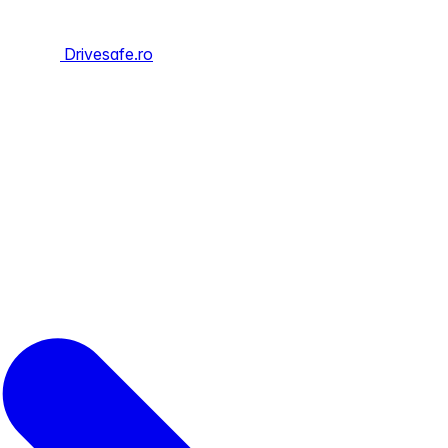
Drivesafe.ro