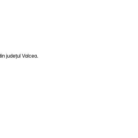
in județul Valcea.