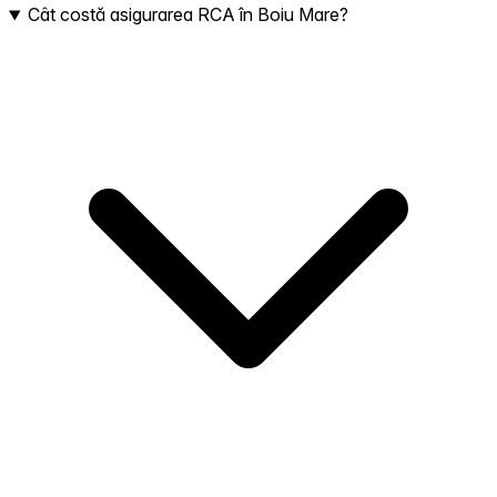
Cât costă asigurarea RCA în Boiu Mare?