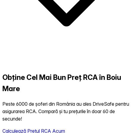
Obține Cel Mai Bun Preț RCA în Boiu
Mare
Peste 6000 de șoferi din România au ales DriveSafe pentru
asigurarea RCA. Compară și tu prețurile în doar 60 de
secunde!
Calculează Prețul RCA Acum