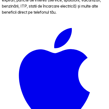
benzinării, ITP, statii de încarcare electrică) și multe alte
beneficii direct pe telefonul tău.