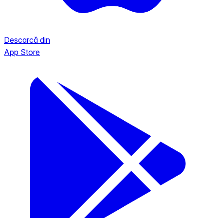
Descarcă din
App Store