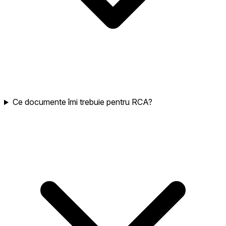
Ce documente îmi trebuie pentru RCA?