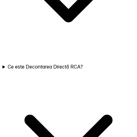
Ce este Decontarea Directă RCA?