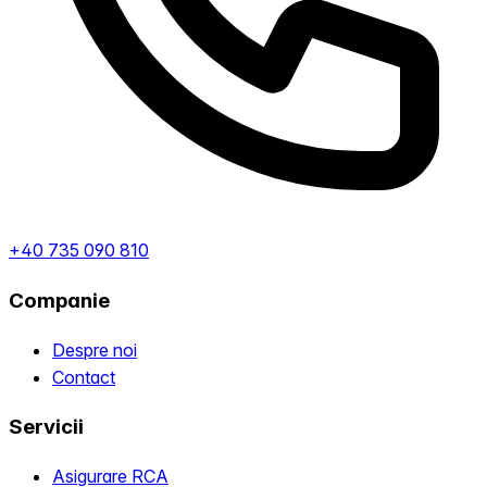
+40 735 090 810
Companie
Despre noi
Contact
Servicii
Asigurare RCA