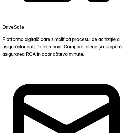
DriveSafe
Platforma digitală care simplifică procesul de achiziție a
asigurărilor auto în România. Compară, alege și cumpără
asigurarea RCA în doar câteva minute.