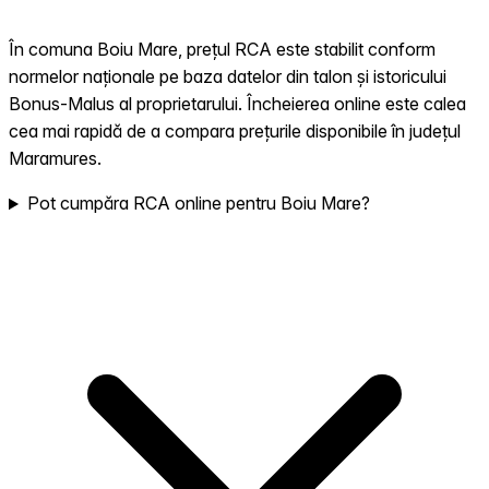
În comuna Boiu Mare, prețul RCA este stabilit conform
normelor naționale pe baza datelor din talon și istoricului
Bonus-Malus al proprietarului. Încheierea online este calea
cea mai rapidă de a compara prețurile disponibile în județul
Maramures.
Pot cumpăra RCA online pentru Boiu Mare?