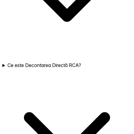
Ce este Decontarea Directă RCA?