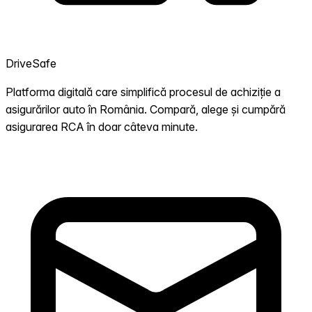
DriveSafe
Platforma digitală care simplifică procesul de achiziție a
asigurărilor auto în România. Compară, alege și cumpără
asigurarea RCA în doar câteva minute.