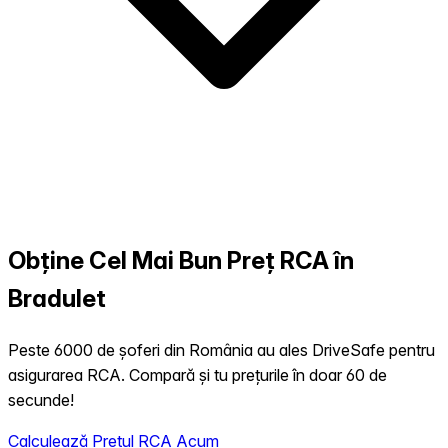
Obține Cel Mai Bun Preț RCA în
Bradulet
Peste 6000 de șoferi din România au ales DriveSafe pentru
asigurarea RCA. Compară și tu prețurile în doar 60 de
secunde!
Calculează Prețul RCA Acum