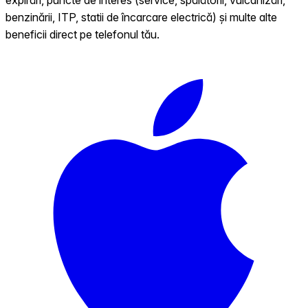
benzinării, ITP, statii de încarcare electrică) și multe alte
beneficii direct pe telefonul tău.