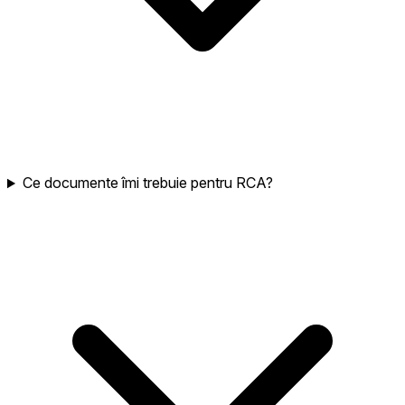
Ce documente îmi trebuie pentru RCA?