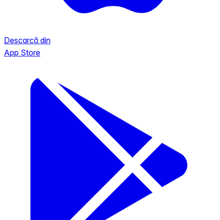
Descarcă din
App Store