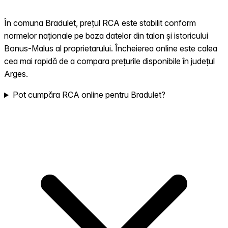
În comuna Bradulet, prețul RCA este stabilit conform
normelor naționale pe baza datelor din talon și istoricului
Bonus-Malus al proprietarului. Încheierea online este calea
cea mai rapidă de a compara prețurile disponibile în județul
Arges.
Pot cumpăra RCA online pentru Bradulet?