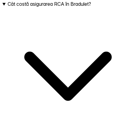
Cât costă asigurarea RCA în Bradulet?