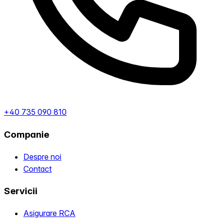
+40 735 090 810
Companie
Despre noi
Contact
Servicii
Asigurare RCA