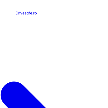
Drivesafe.ro