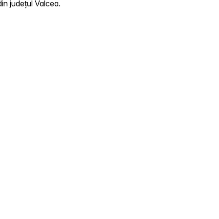
in județul Valcea.