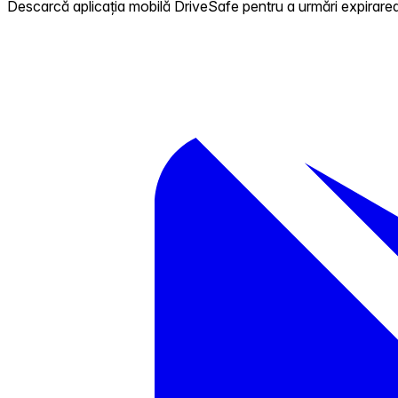
Descarcă aplicația mobilă DriveSafe pentru a urmări expirarea