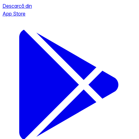
Descarcă din
App Store