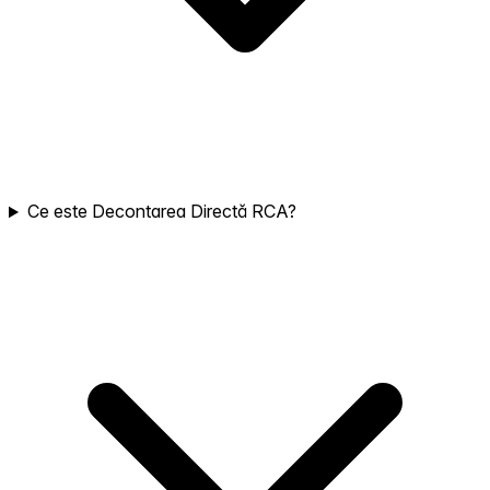
Ce este Decontarea Directă RCA?