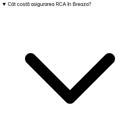
Cât costă asigurarea RCA în Breaza?