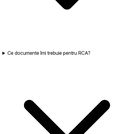
Ce documente îmi trebuie pentru RCA?