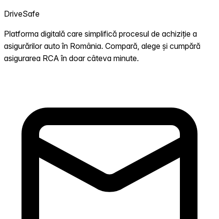
DriveSafe
Platforma digitală care simplifică procesul de achiziție a
asigurărilor auto în România. Compară, alege și cumpără
asigurarea RCA în doar câteva minute.