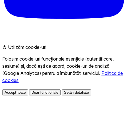
🍪 Utilizăm cookie-uri
Folosim cookie-uri funcționale esențiale (autentificare,
sesiune) și, dacă ești de acord, cookie-uri de analiză
(Google Analytics) pentru a îmbunătăți serviciul.
Politica de
cookies
Accept toate
Doar funcționale
Setări detaliate