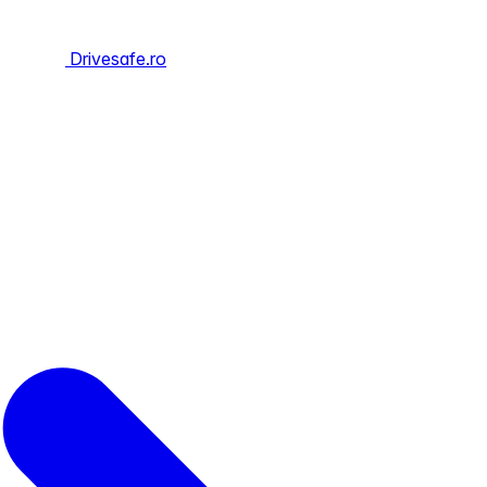
Drivesafe.ro