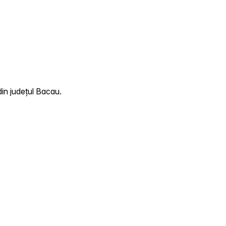
din județul Bacau.