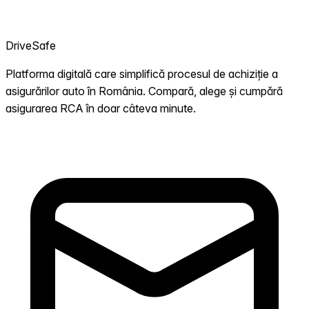
DriveSafe
Platforma digitală care simplifică procesul de achiziție a
asigurărilor auto în România. Compară, alege și cumpără
asigurarea RCA în doar câteva minute.