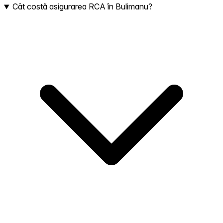
Cât costă asigurarea RCA în Bulimanu?