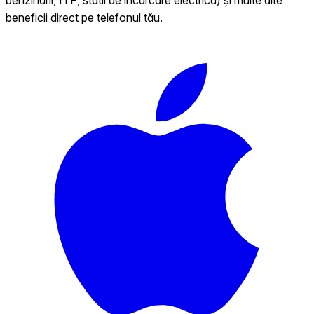
beneficii direct pe telefonul tău.