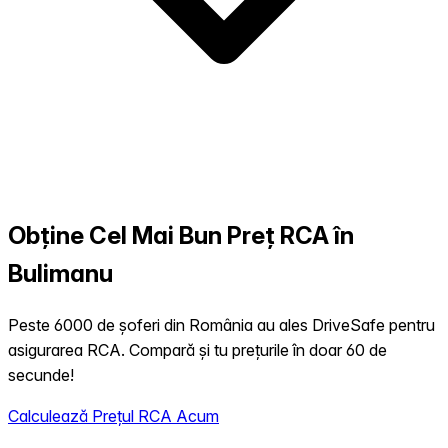
Obține Cel Mai Bun Preț RCA în
Bulimanu
Peste 6000 de șoferi din România au ales DriveSafe pentru
asigurarea RCA. Compară și tu prețurile în doar 60 de
secunde!
Calculează Prețul RCA Acum