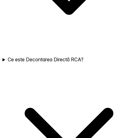
Ce este Decontarea Directă RCA?