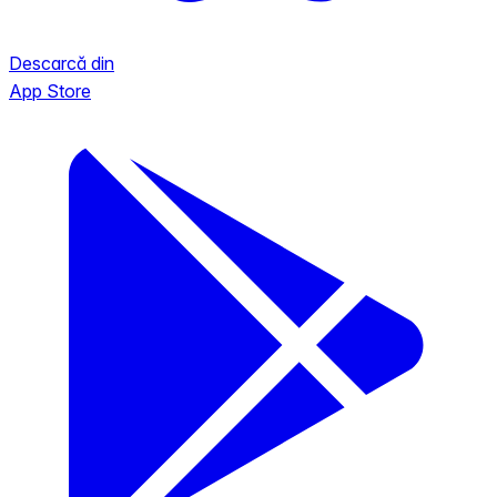
Descarcă din
App Store