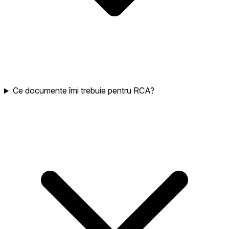
Ce documente îmi trebuie pentru RCA?