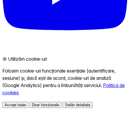
🍪 Utilizăm cookie-uri
Folosim cookie-uri funcționale esențiale (autentificare,
sesiune) și, dacă ești de acord, cookie-uri de analiză
(Google Analytics) pentru a îmbunătăți serviciul.
Politica de
cookies
Accept toate
Doar funcționale
Setări detaliate