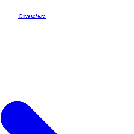
Drivesafe.ro