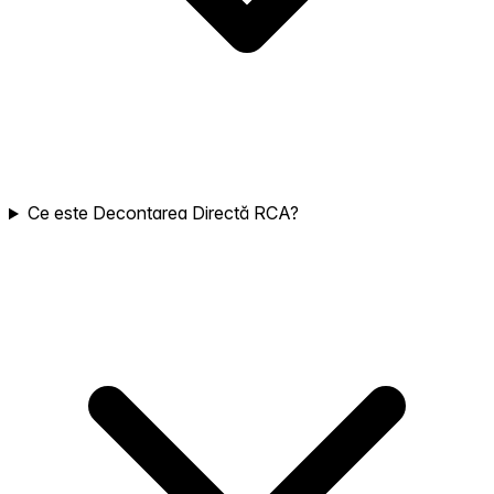
Ce este Decontarea Directă RCA?