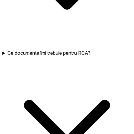
Ce documente îmi trebuie pentru RCA?