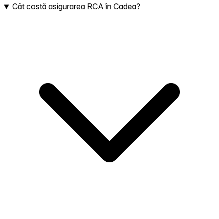
Cât costă asigurarea RCA în Cadea?