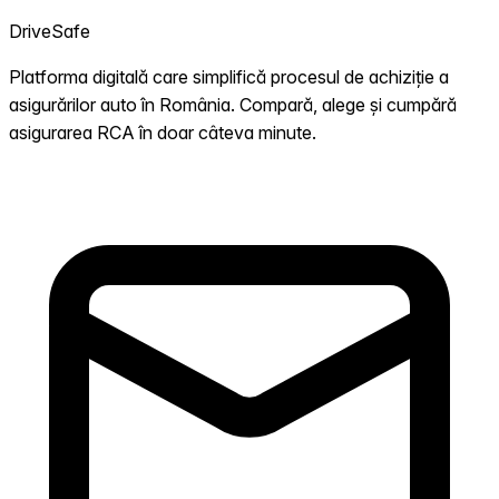
DriveSafe
Platforma digitală care simplifică procesul de achiziție a
asigurărilor auto în România. Compară, alege și cumpără
asigurarea RCA în doar câteva minute.