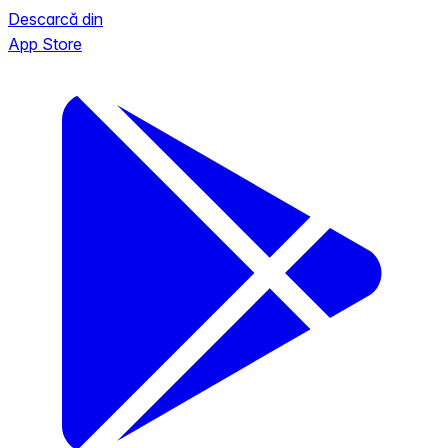
Descarcă din
App Store