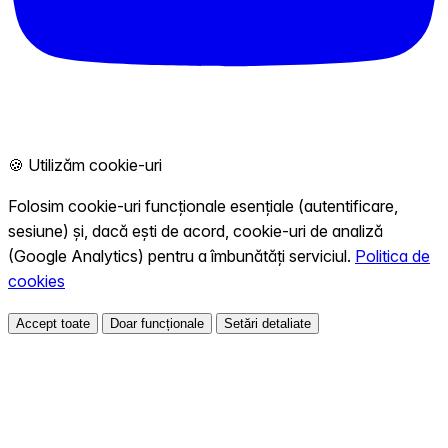
🍪 Utilizăm cookie-uri
Folosim cookie-uri funcționale esențiale (autentificare,
sesiune) și, dacă ești de acord, cookie-uri de analiză
(Google Analytics) pentru a îmbunătăți serviciul.
Politica de
cookies
Accept toate
Doar funcționale
Setări detaliate