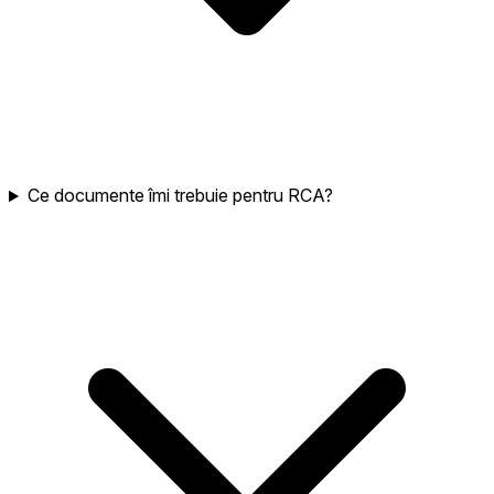
Ce documente îmi trebuie pentru RCA?