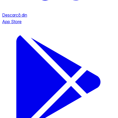
Descarcă din
App Store