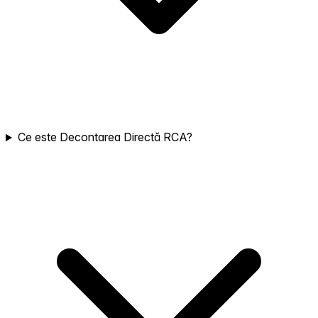
Ce este Decontarea Directă RCA?