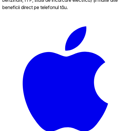
beneficii direct pe telefonul tău.