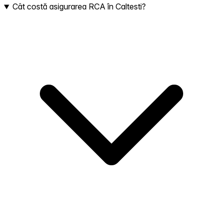
Cât costă asigurarea RCA în Caltesti?