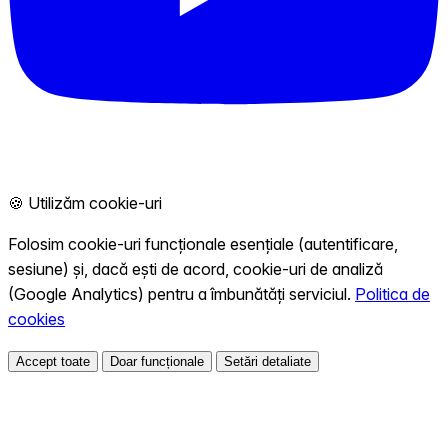
🍪 Utilizăm cookie-uri
Folosim cookie-uri funcționale esențiale (autentificare,
sesiune) și, dacă ești de acord, cookie-uri de analiză
(Google Analytics) pentru a îmbunătăți serviciul.
Politica de
cookies
Accept toate
Doar funcționale
Setări detaliate