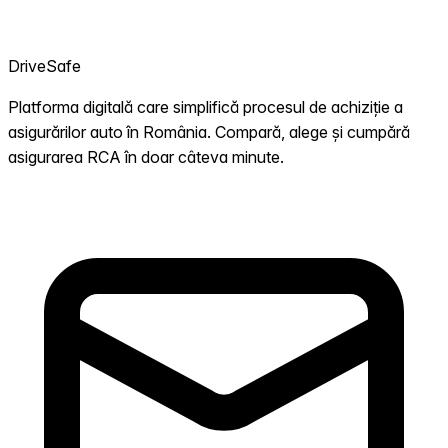
DriveSafe
Platforma digitală care simplifică procesul de achiziție a
asigurărilor auto în România. Compară, alege și cumpără
asigurarea RCA în doar câteva minute.