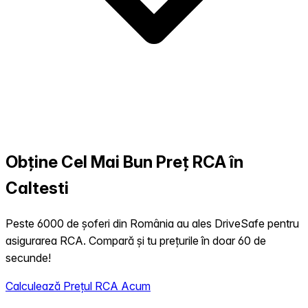
Obține Cel Mai Bun Preț RCA în
Caltesti
Peste 6000 de șoferi din România au ales DriveSafe pentru
asigurarea RCA. Compară și tu prețurile în doar 60 de
secunde!
Calculează Prețul RCA Acum