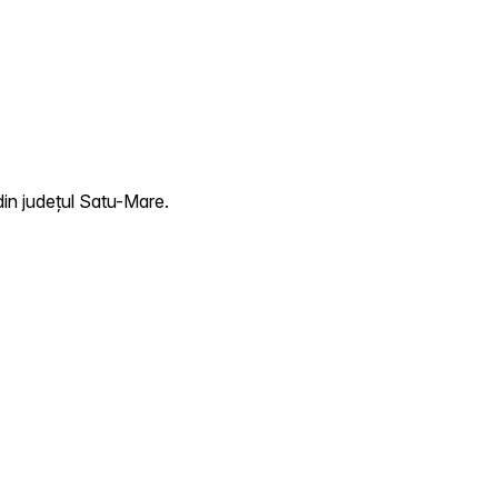
din județul Satu-Mare.