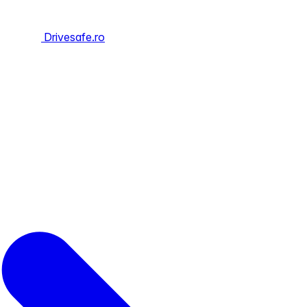
Drivesafe.ro