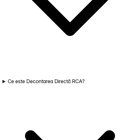
Ce este Decontarea Directă RCA?