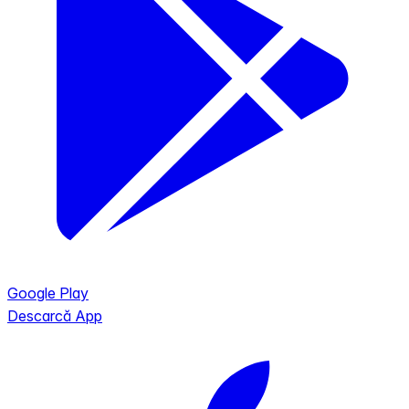
Google Play
Descarcă App