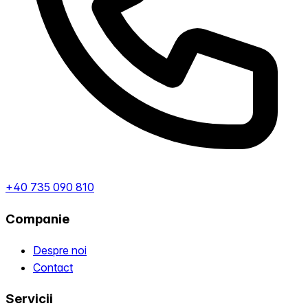
+40 735 090 810
Companie
Despre noi
Contact
Servicii