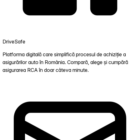
DriveSafe
Platforma digitală care simplifică procesul de achiziție a
asigurărilor auto în România. Compară, alege și cumpără
asigurarea RCA în doar câteva minute.