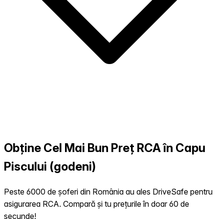
Obține Cel Mai Bun Preț RCA în Capu
Piscului (godeni)
Peste 6000 de șoferi din România au ales DriveSafe pentru
asigurarea RCA. Compară și tu prețurile în doar 60 de
secunde!