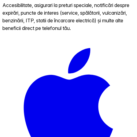
Accesibilitate, asigurari la preturi speciale, notificări despre
expirări, puncte de interes (service, spălătorii, vulcanizări,
benzinării, ITP, statii de încarcare electrică) și multe alte
beneficii direct pe telefonul tău.