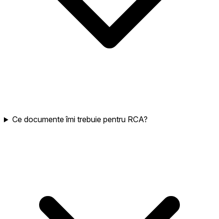
Ce documente îmi trebuie pentru RCA?