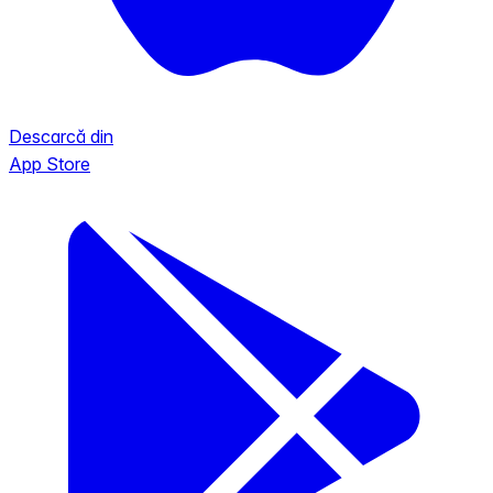
Descarcă din
App Store