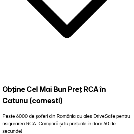
Obține Cel Mai Bun Preț RCA în
Catunu (cornesti)
Peste 6000 de șoferi din România au ales DriveSafe pentru
asigurarea RCA. Compară și tu prețurile în doar 60 de
secunde!