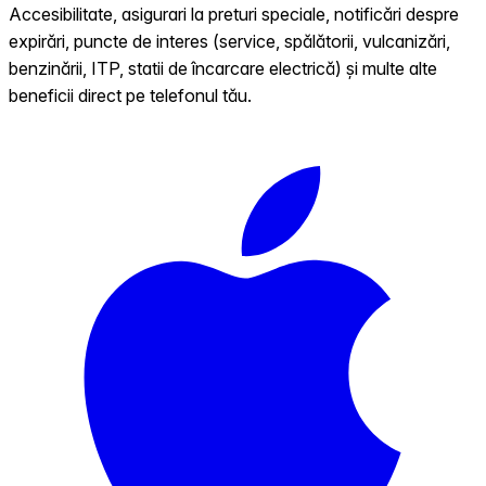
Accesibilitate, asigurari la preturi speciale, notificări despre
expirări, puncte de interes (service, spălătorii, vulcanizări,
benzinării, ITP, statii de încarcare electrică) și multe alte
beneficii direct pe telefonul tău.