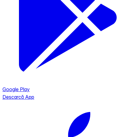
Google Play
Descarcă App