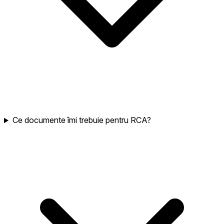
Ce documente îmi trebuie pentru RCA?