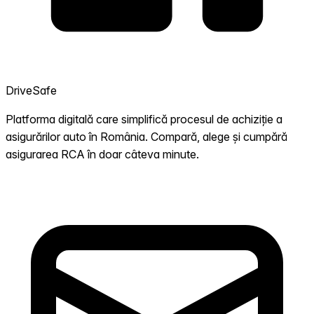
DriveSafe
Platforma digitală care simplifică procesul de achiziție a
asigurărilor auto în România. Compară, alege și cumpără
asigurarea RCA în doar câteva minute.