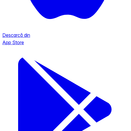
Descarcă din
App Store