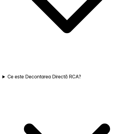
Ce este Decontarea Directă RCA?