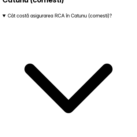
Cât costă asigurarea RCA în Catunu (cornesti)?