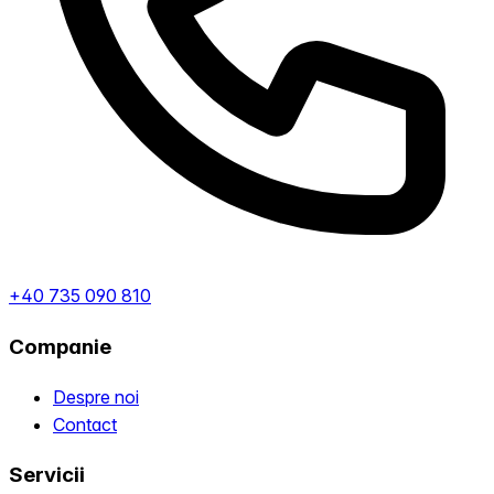
+40 735 090 810
Companie
Despre noi
Contact
Servicii