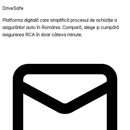
DriveSafe
Platforma digitală care simplifică procesul de achiziție a
asigurărilor auto în România. Compară, alege și cumpără
asigurarea RCA în doar câteva minute.