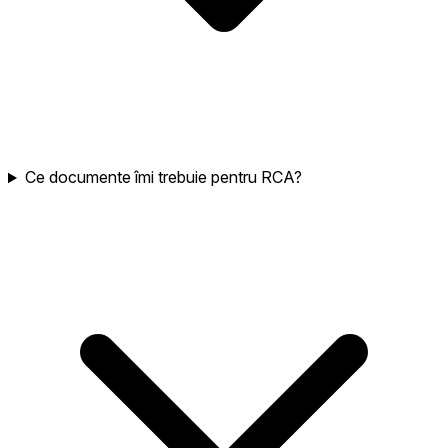
Ce documente îmi trebuie pentru RCA?