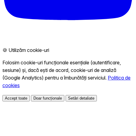
🍪 Utilizăm cookie-uri
Folosim cookie-uri funcționale esențiale (autentificare,
sesiune) și, dacă ești de acord, cookie-uri de analiză
(Google Analytics) pentru a îmbunătăți serviciul.
Politica de
cookies
Accept toate
Doar funcționale
Setări detaliate