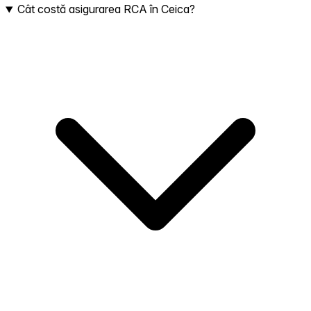
Cât costă asigurarea RCA în Ceica?