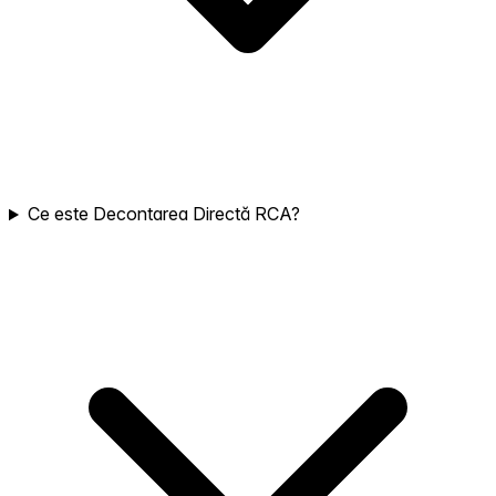
Ce este Decontarea Directă RCA?