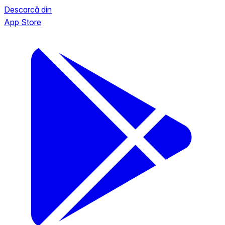
Descarcă din
App Store