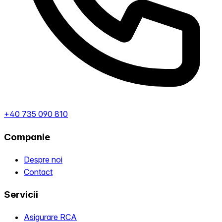
+40 735 090 810
Companie
Despre noi
Contact
Servicii
Asigurare RCA