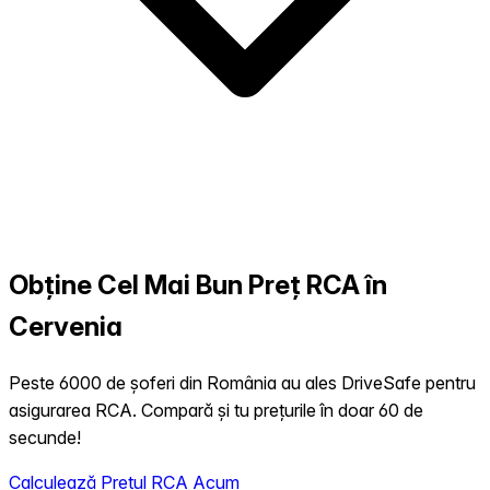
Obține Cel Mai Bun Preț RCA în
Cervenia
Peste 6000 de șoferi din România au ales DriveSafe pentru
asigurarea RCA. Compară și tu prețurile în doar 60 de
secunde!
Calculează Prețul RCA Acum