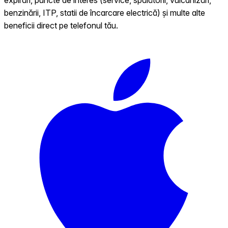
benzinării, ITP, statii de încarcare electrică) și multe alte
beneficii direct pe telefonul tău.