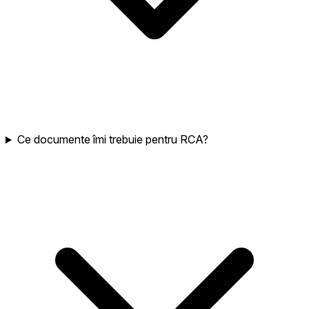
Ce documente îmi trebuie pentru RCA?