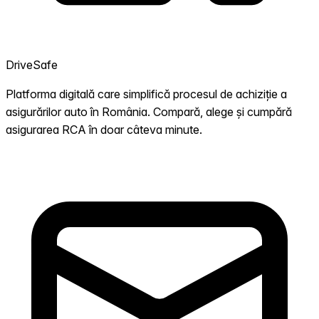
DriveSafe
Platforma digitală care simplifică procesul de achiziție a
asigurărilor auto în România. Compară, alege și cumpără
asigurarea RCA în doar câteva minute.