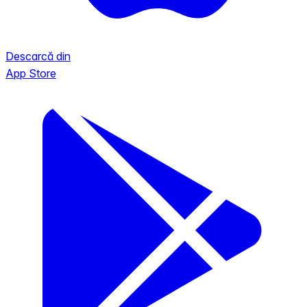
Descarcă din
App Store