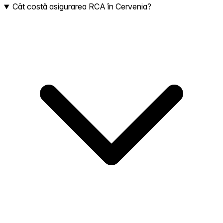
Cât costă asigurarea RCA în Cervenia?