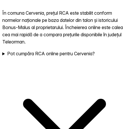
În comuna Cervenia, prețul RCA este stabilit conform
normelor naționale pe baza datelor din talon și istoricului
Bonus-Malus al proprietarului. Încheierea online este calea
cea mai rapidă de a compara prețurile disponibile în județul
Teleorman.
Pot cumpăra RCA online pentru Cervenia?