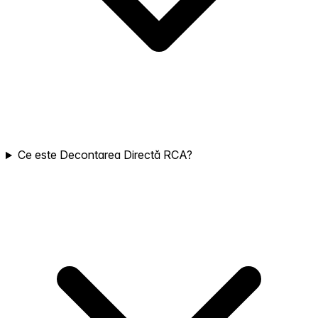
Ce este Decontarea Directă RCA?