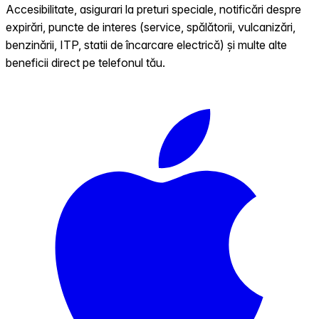
Accesibilitate, asigurari la preturi speciale, notificări despre
expirări, puncte de interes (service, spălătorii, vulcanizări,
benzinării, ITP, statii de încarcare electrică) și multe alte
beneficii direct pe telefonul tău.