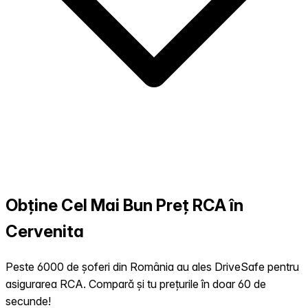
Obține Cel Mai Bun Preț RCA în
Cervenita
Peste 6000 de șoferi din România au ales DriveSafe pentru
asigurarea RCA. Compară și tu prețurile în doar 60 de
secunde!