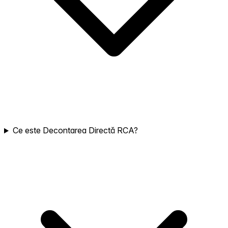
Ce este Decontarea Directă RCA?