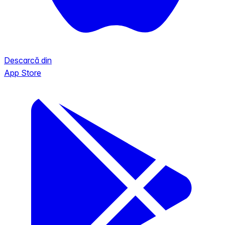
Descarcă din
App Store