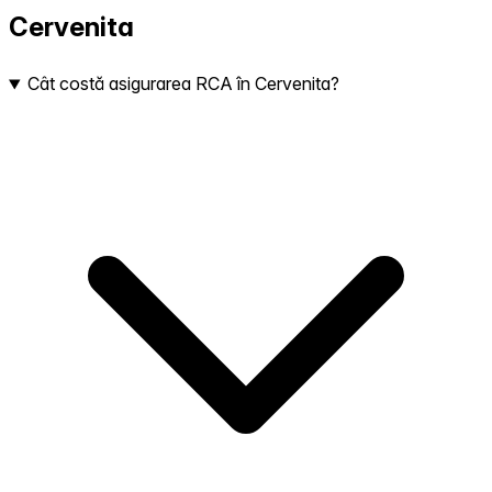
Cervenita
Cât costă asigurarea RCA în Cervenita?