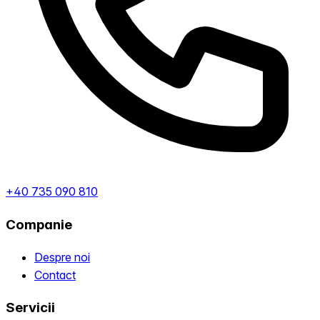
+40 735 090 810
Companie
Despre noi
Contact
Servicii