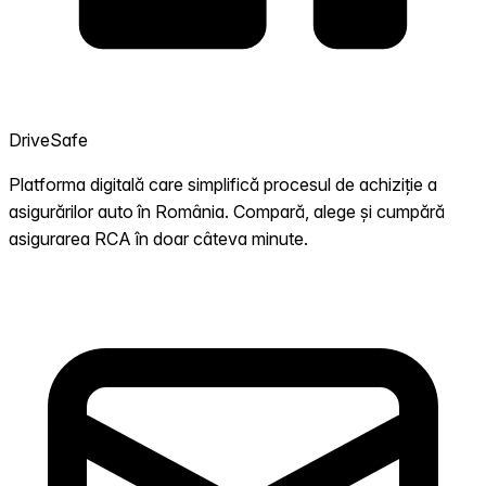
DriveSafe
Platforma digitală care simplifică procesul de achiziție a
asigurărilor auto în România. Compară, alege și cumpără
asigurarea RCA în doar câteva minute.