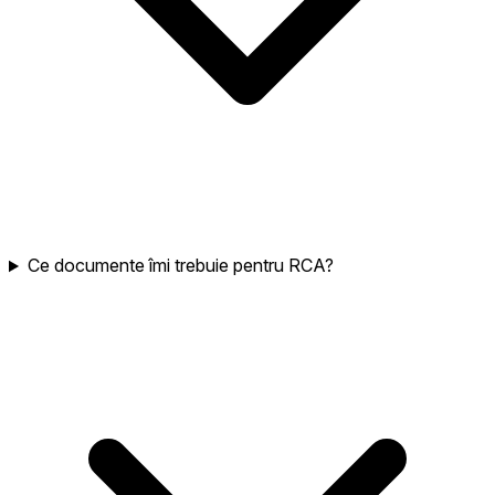
Ce documente îmi trebuie pentru RCA?