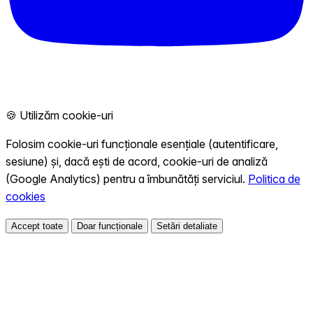
🍪 Utilizăm cookie-uri
Folosim cookie-uri funcționale esențiale (autentificare,
sesiune) și, dacă ești de acord, cookie-uri de analiză
(Google Analytics) pentru a îmbunătăți serviciul.
Politica de
cookies
Accept toate
Doar funcționale
Setări detaliate