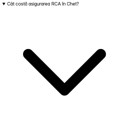
Cât costă asigurarea RCA în Chet?