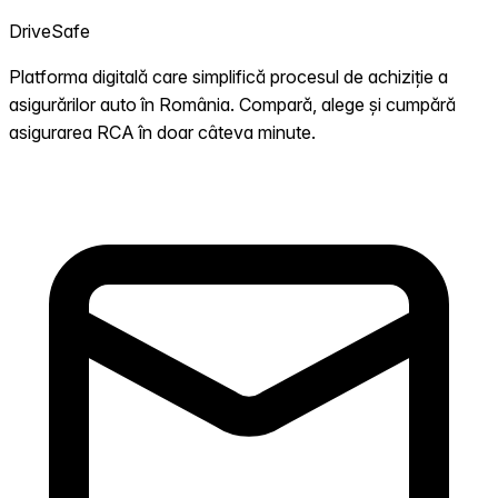
DriveSafe
Platforma digitală care simplifică procesul de achiziție a
asigurărilor auto în România. Compară, alege și cumpără
asigurarea RCA în doar câteva minute.