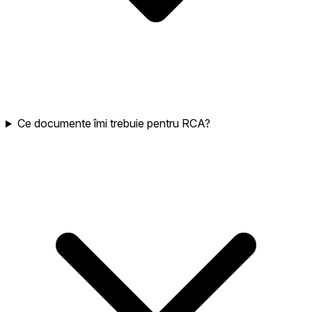
Ce documente îmi trebuie pentru RCA?