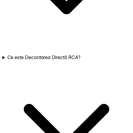
Ce este Decontarea Directă RCA?