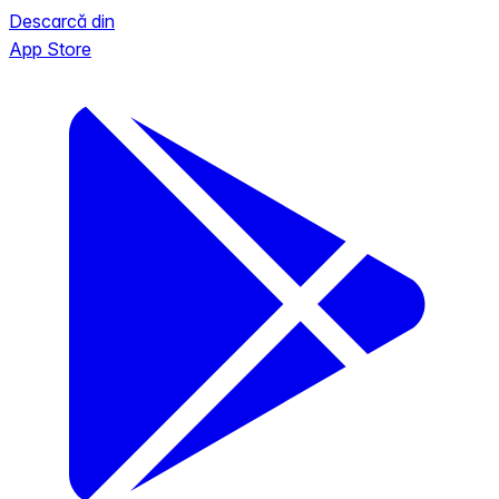
Descarcă din
App Store