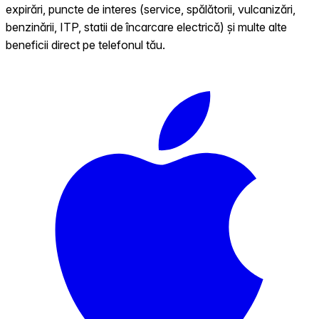
expirări, puncte de interes (service, spălătorii, vulcanizări,
benzinării, ITP, statii de încarcare electrică) și multe alte
beneficii direct pe telefonul tău.