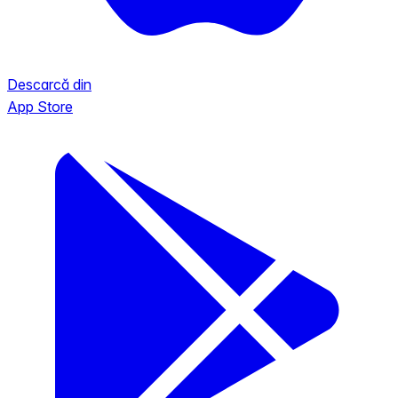
Descarcă din
App Store