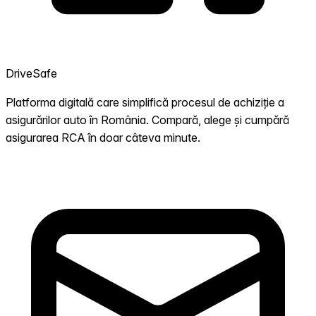
DriveSafe
Platforma digitală care simplifică procesul de achiziție a
asigurărilor auto în România. Compară, alege și cumpără
asigurarea RCA în doar câteva minute.