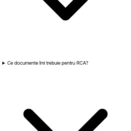
Ce documente îmi trebuie pentru RCA?