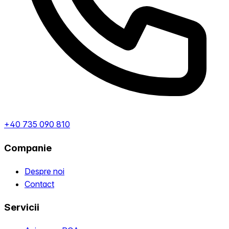
+40 735 090 810
Companie
Despre noi
Contact
Servicii