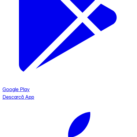
Google Play
Descarcă App