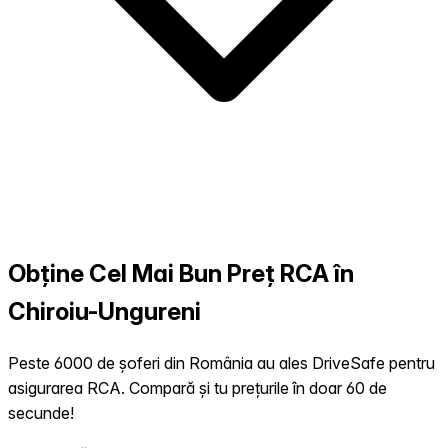
Obține Cel Mai Bun Preț RCA în
Chiroiu-Ungureni
Peste 6000 de șoferi din România au ales DriveSafe pentru
asigurarea RCA. Compară și tu prețurile în doar 60 de
secunde!