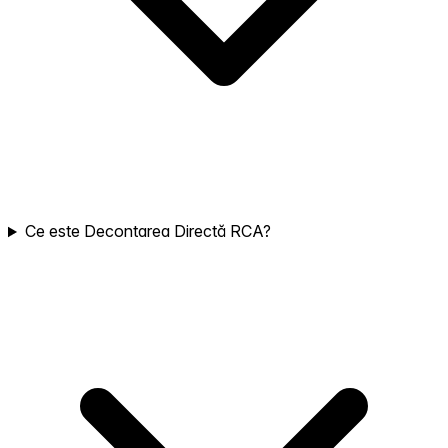
Ce este Decontarea Directă RCA?