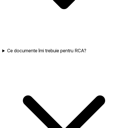
Ce documente îmi trebuie pentru RCA?