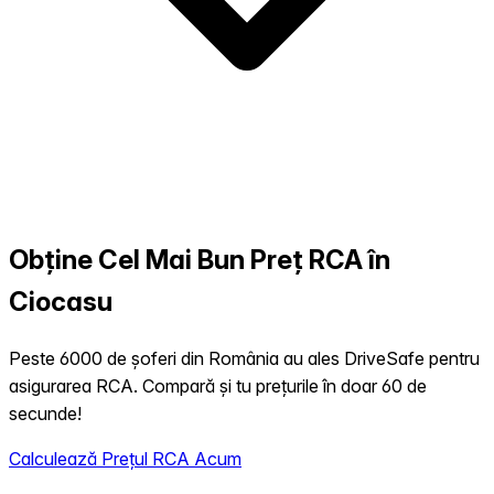
Obține Cel Mai Bun Preț RCA în
Ciocasu
Peste 6000 de șoferi din România au ales DriveSafe pentru
asigurarea RCA. Compară și tu prețurile în doar 60 de
secunde!
Calculează Prețul RCA Acum