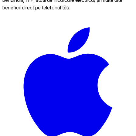
beneficii direct pe telefonul tău.