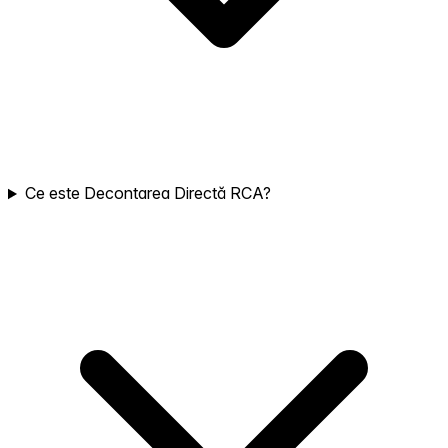
Ce este Decontarea Directă RCA?