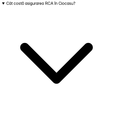
Cât costă asigurarea RCA în Ciocasu?