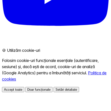
🍪 Utilizăm cookie-uri
Folosim cookie-uri funcționale esențiale (autentificare,
sesiune) și, dacă ești de acord, cookie-uri de analiză
(Google Analytics) pentru a îmbunătăți serviciul.
Politica de
cookies
Accept toate
Doar funcționale
Setări detaliate