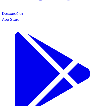
Descarcă din
App Store