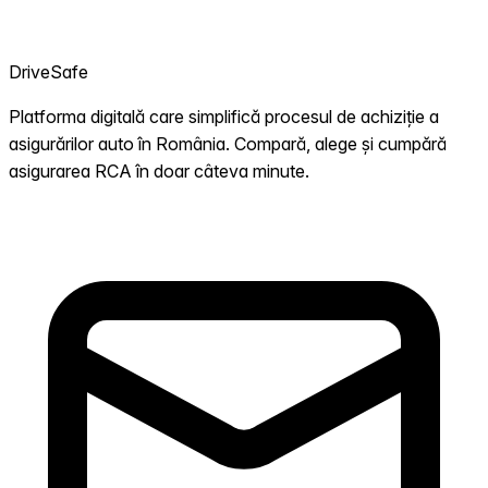
DriveSafe
Platforma digitală care simplifică procesul de achiziție a
asigurărilor auto în România. Compară, alege și cumpără
asigurarea RCA în doar câteva minute.