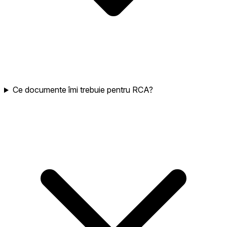
Ce documente îmi trebuie pentru RCA?