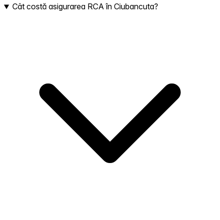
Cât costă asigurarea RCA în Ciubancuta?