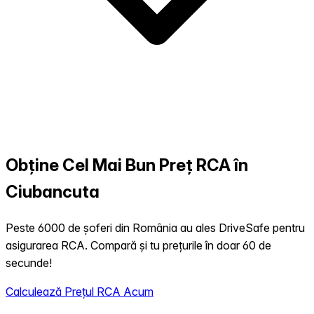
Obține Cel Mai Bun Preț RCA în
Ciubancuta
Peste 6000 de șoferi din România au ales DriveSafe pentru
asigurarea RCA. Compară și tu prețurile în doar 60 de
secunde!
Calculează Prețul RCA Acum