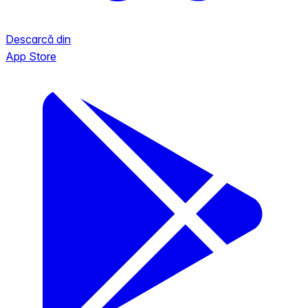
Descarcă din
App Store