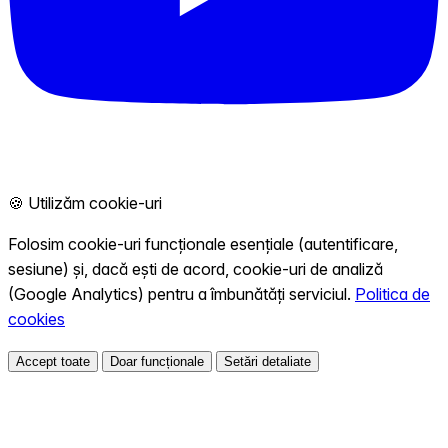
🍪 Utilizăm cookie-uri
Folosim cookie-uri funcționale esențiale (autentificare,
sesiune) și, dacă ești de acord, cookie-uri de analiză
(Google Analytics) pentru a îmbunătăți serviciul.
Politica de
cookies
Accept toate
Doar funcționale
Setări detaliate