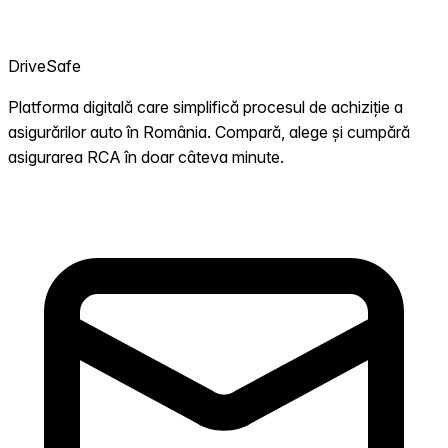
DriveSafe
Platforma digitală care simplifică procesul de achiziție a
asigurărilor auto în România. Compară, alege și cumpără
asigurarea RCA în doar câteva minute.