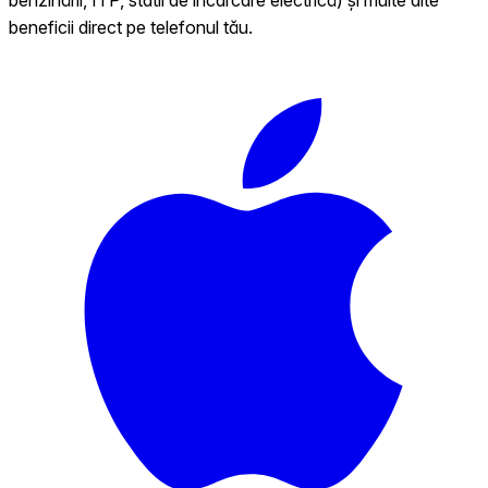
beneficii direct pe telefonul tău.