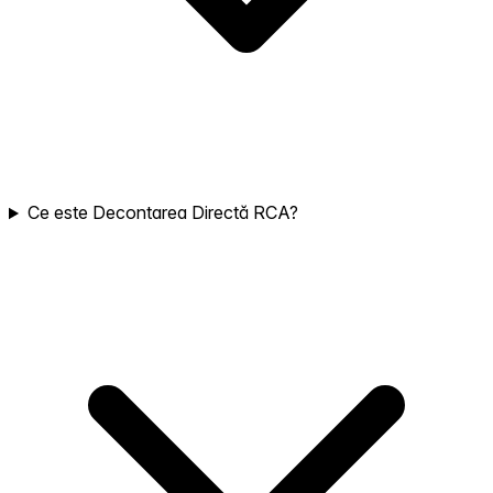
Ce este Decontarea Directă RCA?