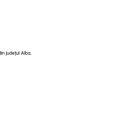
in județul Alba.