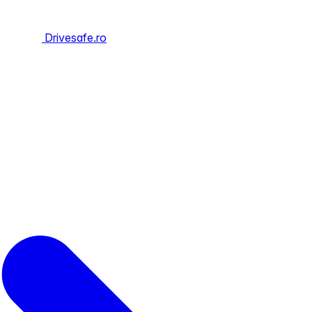
Drivesafe.ro