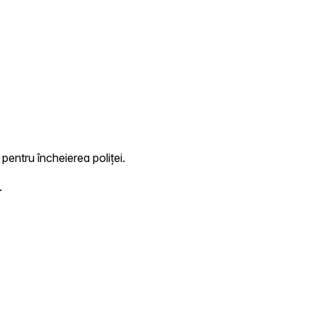
 pentru încheierea poliței.
.