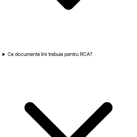
Ce documente îmi trebuie pentru RCA?