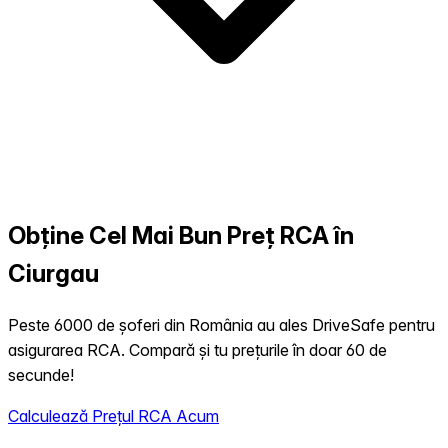
Obține Cel Mai Bun Preț RCA în
Ciurgau
Peste 6000 de șoferi din România au ales DriveSafe pentru
asigurarea RCA. Compară și tu prețurile în doar 60 de
secunde!
Calculează Prețul RCA Acum