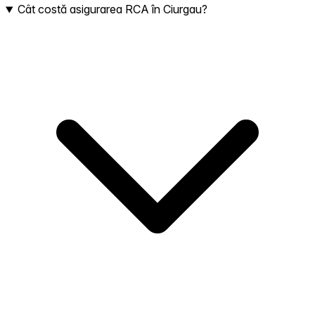
Cât costă asigurarea RCA în Ciurgau?