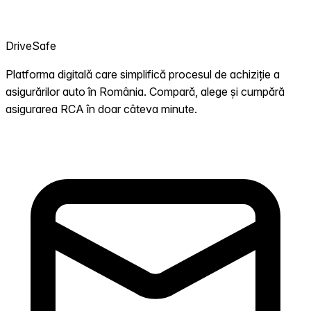
DriveSafe
Platforma digitală care simplifică procesul de achiziție a
asigurărilor auto în România. Compară, alege și cumpără
asigurarea RCA în doar câteva minute.