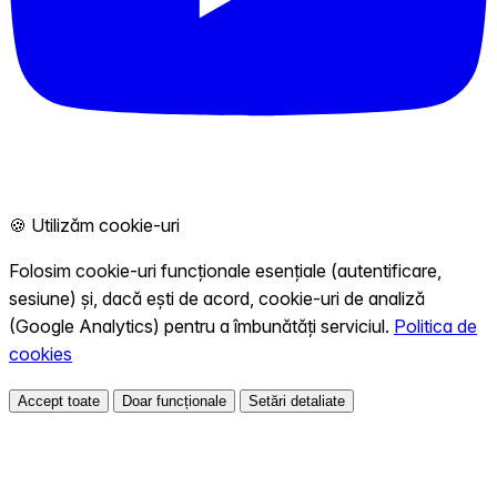
🍪 Utilizăm cookie-uri
Folosim cookie-uri funcționale esențiale (autentificare,
sesiune) și, dacă ești de acord, cookie-uri de analiză
(Google Analytics) pentru a îmbunătăți serviciul.
Politica de
cookies
Accept toate
Doar funcționale
Setări detaliate