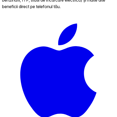
beneficii direct pe telefonul tău.