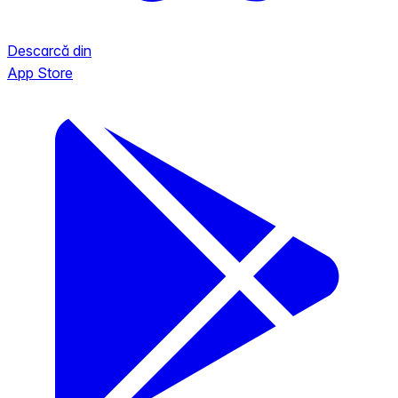
Descarcă din
App Store