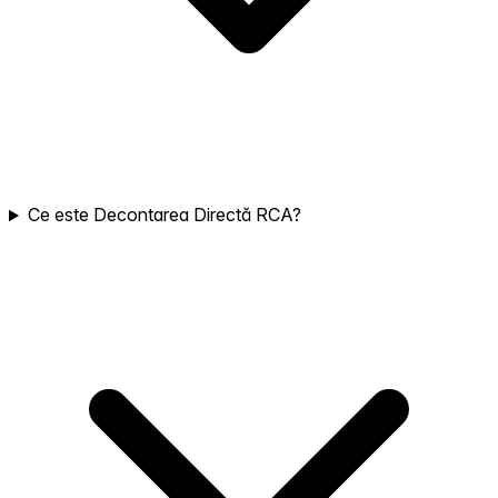
Ce este Decontarea Directă RCA?