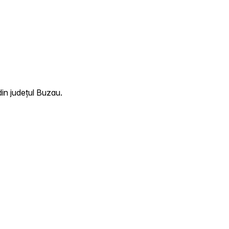
din județul Buzau.