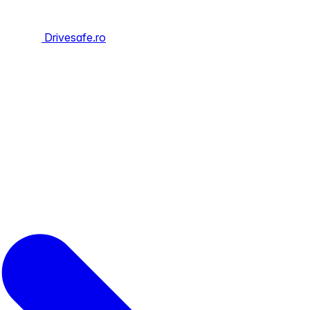
Drivesafe.ro