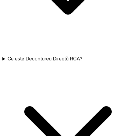
Ce este Decontarea Directă RCA?