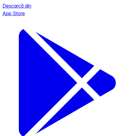
Descarcă din
App Store