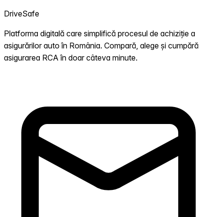
DriveSafe
Platforma digitală care simplifică procesul de achiziție a
asigurărilor auto în România. Compară, alege și cumpără
asigurarea RCA în doar câteva minute.