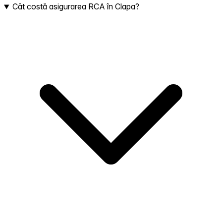
Cât costă asigurarea RCA în Clapa?