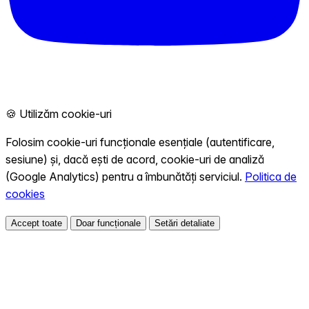
🍪 Utilizăm cookie-uri
Folosim cookie-uri funcționale esențiale (autentificare,
sesiune) și, dacă ești de acord, cookie-uri de analiză
(Google Analytics) pentru a îmbunătăți serviciul.
Politica de
cookies
Accept toate
Doar funcționale
Setări detaliate