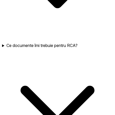
Ce documente îmi trebuie pentru RCA?